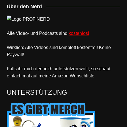
Über den Nerd
Alle Video- und Podcasts sind
kostenlos!
Wirklich: Alle Videos sind komplett kostenfrei! Keine
Paywall!
Falls ihr mich dennoch unterstützen wollt, so schaut
einfach mal
auf meine Amazon Wunschliste
UNTERSTÜTZUNG