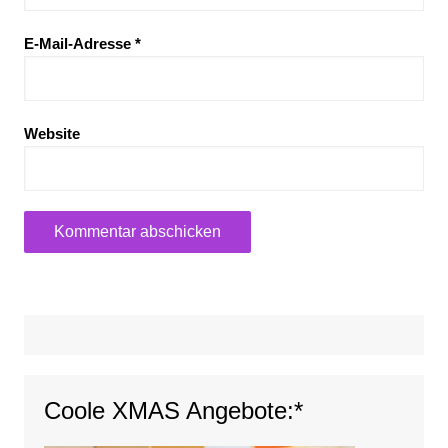
E-Mail-Adresse
*
Website
Coole XMAS Angebote:*