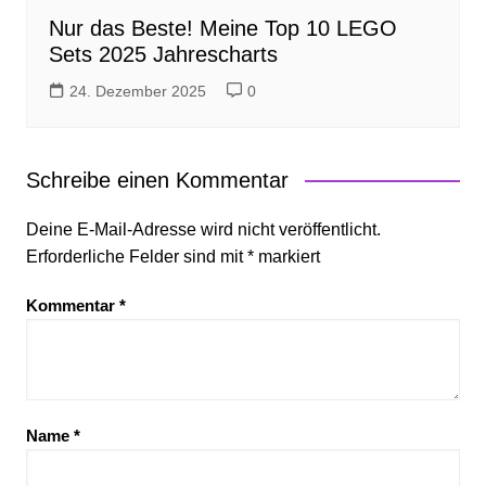
Nur das Beste! Meine Top 10 LEGO
Sets 2025 Jahrescharts
24. Dezember 2025
0
Schreibe einen Kommentar
Deine E-Mail-Adresse wird nicht veröffentlicht.
Erforderliche Felder sind mit
*
markiert
Kommentar
*
Name
*