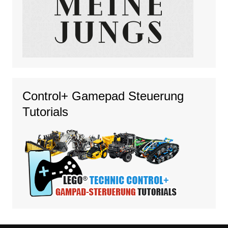
Control+ Gamepad Steuerung
Tutorials