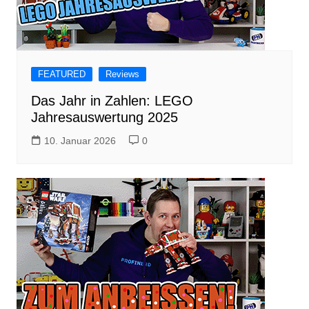
FEATURED
Reviews
Das Jahr in Zahlen: LEGO
Jahresauswertung 2025
10. Januar 2026
0