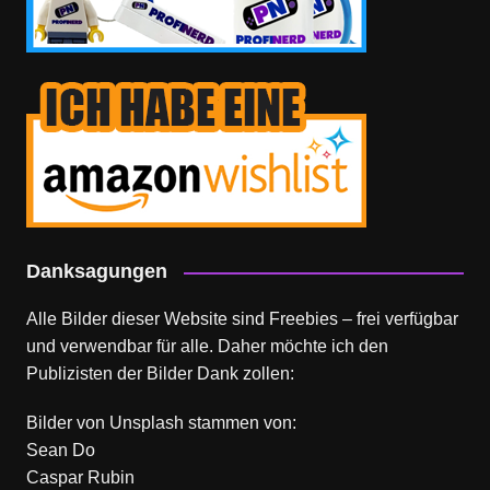
Danksagungen
Alle Bilder dieser Website sind Freebies – frei verfügbar
und verwendbar für alle. Daher möchte ich den
Publizisten der Bilder Dank zollen:
Bilder von
Unsplash
stammen von:
Sean Do
Caspar Rubin