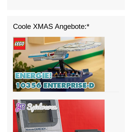
Coole XMAS Angebote:*