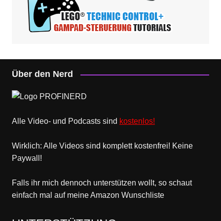
Über den Nerd
Alle Video- und Podcasts sind
kostenlos!
Wirklich: Alle Videos sind komplett kostenfrei! Keine
Paywall!
Falls ihr mich dennoch unterstützen wollt, so schaut
einfach mal
auf meine Amazon Wunschliste