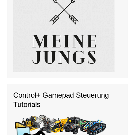
Control+ Gamepad Steuerung
Tutorials