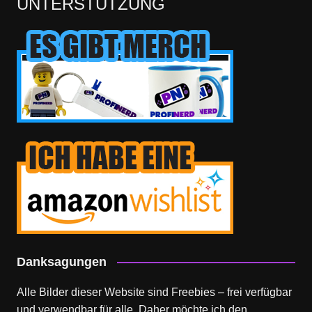
UNTERSTÜTZUNG
Danksagungen
Alle Bilder dieser Website sind Freebies – frei verfügbar
und verwendbar für alle. Daher möchte ich den