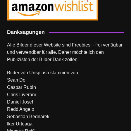
Danksagungen
Alle Bilder dieser Website sind Freebies – frei verfügbar
und verwendbar für alle. Daher möchte ich den
Publizisten der Bilder Dank zollen:
Bilder von
Unsplash
stammen von:
Sean Do
Caspar Rubin
Chris Liverani
Daniel Josef
Redd Angelo
Sebastian Bednarek
Iker Urteaga