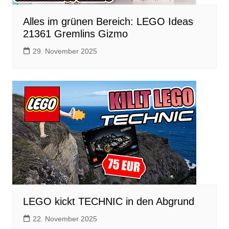
Alles im grünen Bereich: LEGO Ideas
21361 Gremlins Gizmo
29. November 2025
LEGO kickt TECHNIC in den Abgrund
22. November 2025