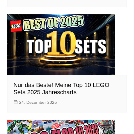
Nur das Beste! Meine Top 10 LEGO
Sets 2025 Jahrescharts
24. Dezember 2025