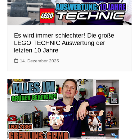
Es wird immer schlechter! Die große
LEGO TECHNIC Auswertung der
letzten 10 Jahre
14. Dezember 2025