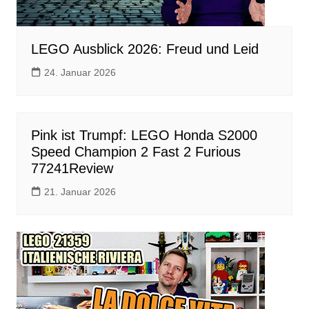
LEGO Ausblick 2026: Freud und Leid
24. Januar 2026
Pink ist Trumpf: LEGO Honda S2000
Speed Champion 2 Fast 2 Furious
77241Review
21. Januar 2026