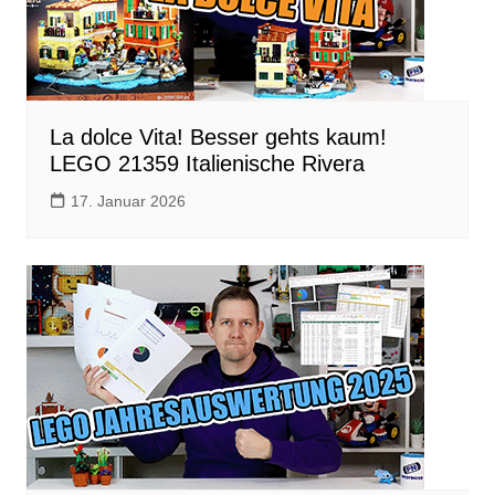
La dolce Vita! Besser gehts kaum!
LEGO 21359 Italienische Rivera
17. Januar 2026