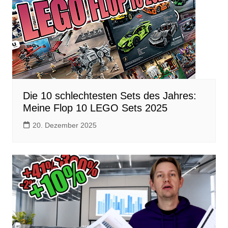
Die 10 schlechtesten Sets des Jahres:
Meine Flop 10 LEGO Sets 2025
20. Dezember 2025