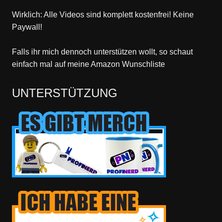
Wirklich: Alle Videos sind komplett kostenfrei! Keine
Paywall!
Falls ihr mich dennoch unterstützen wollt, so schaut
einfach mal
auf meine Amazon Wunschliste
UNTERSTÜTZUNG