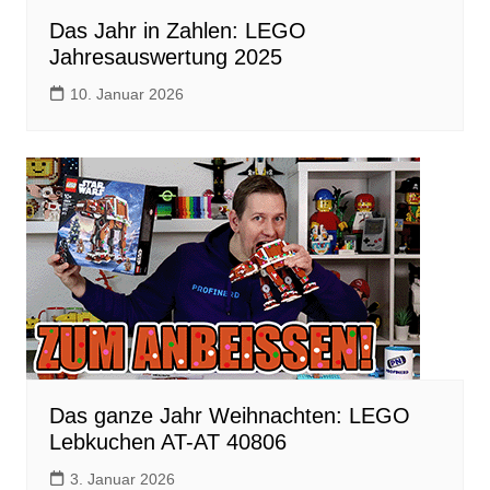
Das Jahr in Zahlen: LEGO
Jahresauswertung 2025
10. Januar 2026
Das ganze Jahr Weihnachten: LEGO
Lebkuchen AT-AT 40806
3. Januar 2026