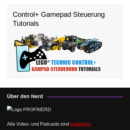
Control+ Gamepad Steuerung
Tutorials
Über den Nerd
Alle Video- und Podcasts sind
kostenlos!