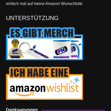
einfach mal
auf meine Amazon Wunschliste
UNTERSTÜTZUNG
Danksagungen