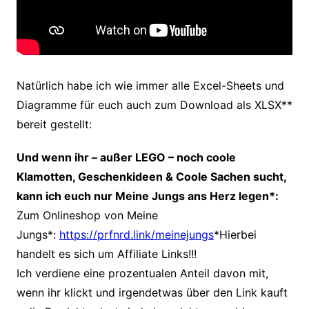
Natürlich habe ich wie immer alle Excel-Sheets und
Diagramme für euch auch zum Download als XLSX**
bereit gestellt:
Und wenn ihr – außer LEGO – noch coole
Klamotten, Geschenkideen & Coole Sachen sucht,
kann ich euch nur Meine Jungs ans Herz legen*:
Zum Onlineshop von Meine
Jungs*:
https://prfnrd.link/meinejungs
*Hierbei
handelt es sich um Affiliate Links!!!
Ich verdiene
eine prozentualen Anteil davon mit,
wenn ihr klickt und irgendetwas über den Link kauft