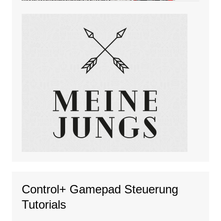
Control+ Gamepad Steuerung
Tutorials