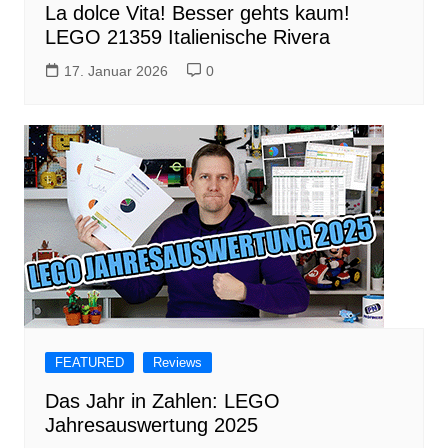
La dolce Vita! Besser gehts kaum!
LEGO 21359 Italienische Rivera
17. Januar 2026
0
FEATURED
Reviews
Das Jahr in Zahlen: LEGO
Jahresauswertung 2025