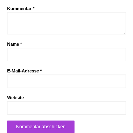
Kommentar
*
Name
*
E-Mail-Adresse
*
Website