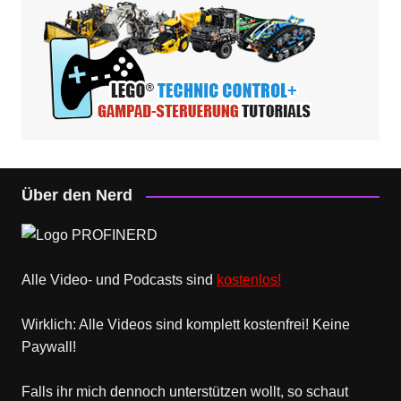
Über den Nerd
Alle Video- und Podcasts sind
kostenlos!
Wirklich: Alle Videos sind komplett kostenfrei! Keine
Paywall!
Falls ihr mich dennoch unterstützen wollt, so schaut