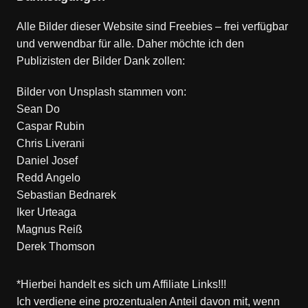
Alle Bilder dieser Website sind Freebies – frei verfügbar
und verwendbar für alle. Daher möchte ich den
Publizisten der Bilder Dank zollen:
Bilder von
Unsplash
stammen von:
Sean Do
Caspar Rubin
Chris Liverani
Daniel Josef
Redd Angelo
Sebastian Bednarek
Iker Urteaga
Magnus Reiß
Derek Thomson
*Hierbei handelt es sich um Affiliate Links!!!
Ich verdiene eine prozentualen Anteil davon mit, wenn