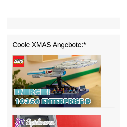
Coole XMAS Angebote:*