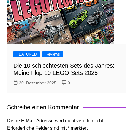
FEATURED
Reviews
Die 10 schlechtesten Sets des Jahres:
Meine Flop 10 LEGO Sets 2025
20. Dezember 2025
0
Schreibe einen Kommentar
Deine E-Mail-Adresse wird nicht veröffentlicht.
Erforderliche Felder sind mit
*
markiert