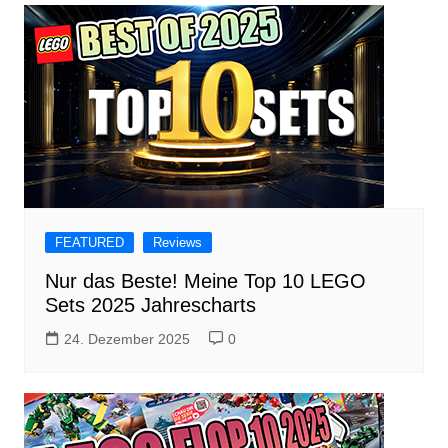
FEATURED
Reviews
Nur das Beste! Meine Top 10 LEGO
Sets 2025 Jahrescharts
24. Dezember 2025
0