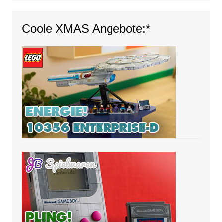
Coole XMAS Angebote:*