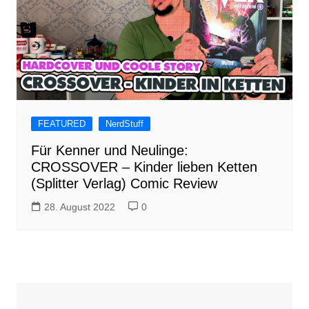
FEATURED
NerdStuff
Für Kenner und Neulinge:
CROSSOVER – Kinder lieben Ketten
(Splitter Verlag) Comic Review
28. August 2022
0