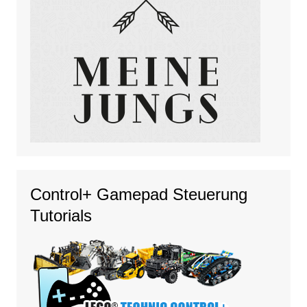
Control+ Gamepad Steuerung
Tutorials