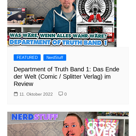
FEATURED
NerdStuff
Department of Truth Band 1: Das Ende
der Welt (Comic / Splitter Verlag) im
Review
11. Oktober 2022
0