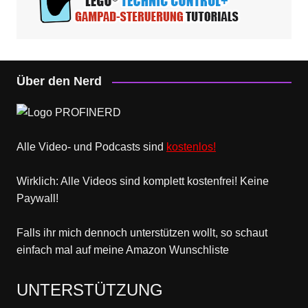
Über den Nerd
Alle Video- und Podcasts sind
kostenlos!
Wirklich: Alle Videos sind komplett kostenfrei! Keine
Paywall!
Falls ihr mich dennoch unterstützen wollt, so schaut
einfach mal
auf meine Amazon Wunschliste
UNTERSTÜTZUNG