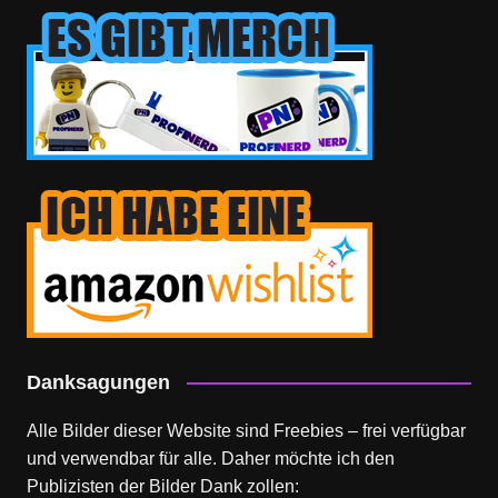
Danksagungen
Alle Bilder dieser Website sind Freebies – frei verfügbar
und verwendbar für alle. Daher möchte ich den
Publizisten der Bilder Dank zollen: