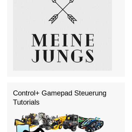
Control+ Gamepad Steuerung
Tutorials