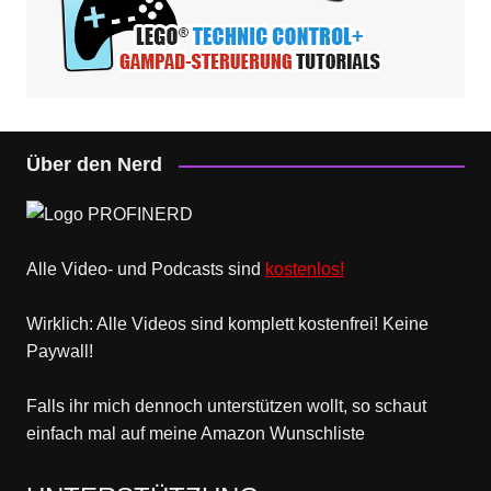
Über den Nerd
Alle Video- und Podcasts sind
kostenlos!
Wirklich: Alle Videos sind komplett kostenfrei! Keine
Paywall!
Falls ihr mich dennoch unterstützen wollt, so schaut
einfach mal
auf meine Amazon Wunschliste