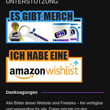
UNTERSTÜTZUNG
Danksagungen
Alle Bilder dieser Website sind Freebies – frei verfügbar
und verwendbar für alle. Daher möchte ich den