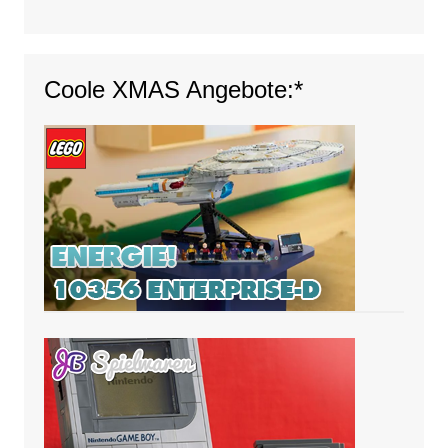
Coole XMAS Angebote:*