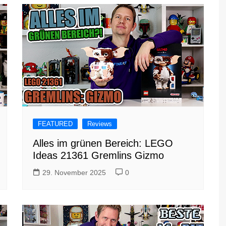
FEATURED
Reviews
Alles im grünen Bereich: LEGO
Ideas 21361 Gremlins Gizmo
29. November 2025
0