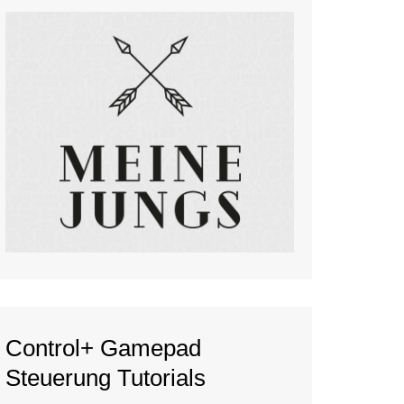
Control+ Gamepad
Steuerung Tutorials