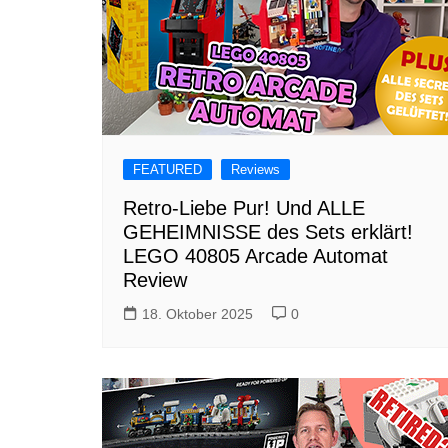
FEATURED
Reviews
Retro-Liebe Pur! Und ALLE
GEHEIMNISSE des Sets erklärt!
LEGO 40805 Arcade Automat
Review
18. Oktober 2025
0