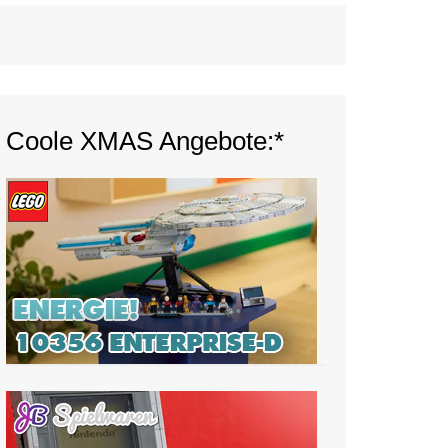
Coole XMAS Angebote:*