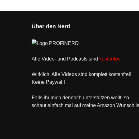
der
Beiträge
Über den Nerd
Alle Video- und Podcasts sind
kostenlos!
Wirklich: Alle Videos sind komplett kostenfrei!
Keine Paywall!
Falls ihr mich dennoch unterstützen wollt, so
schaut einfach mal
auf meine Amazon Wunschlis