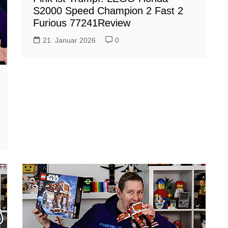
S2000 Speed Champion 2 Fast 2
Furious 77241Review
21. Januar 2026
0