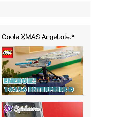
Coole XMAS Angebote:*