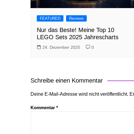
FEATURED
Reviews
Nur das Beste! Meine Top 10
LEGO Sets 2025 Jahrescharts
24. Dezember 2025
0
Schreibe einen Kommentar
Deine E-Mail-Adresse wird nicht veröffentlicht.
Er
Kommentar
*