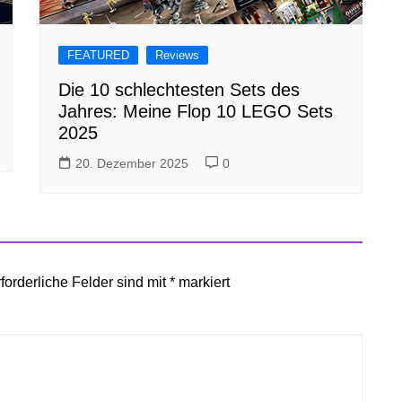
FEATURED
Reviews
Die 10 schlechtesten Sets des
Jahres: Meine Flop 10 LEGO Sets
2025
20. Dezember 2025
0
forderliche Felder sind mit
*
markiert