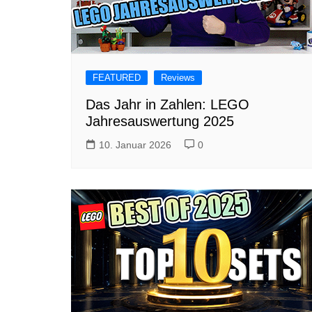
FEATURED
Reviews
Das Jahr in Zahlen: LEGO
Jahresauswertung 2025
10. Januar 2026
0