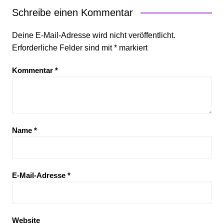
Schreibe einen Kommentar
Deine E-Mail-Adresse wird nicht veröffentlicht.
Erforderliche Felder sind mit
*
markiert
Kommentar
*
Name
*
E-Mail-Adresse
*
Website