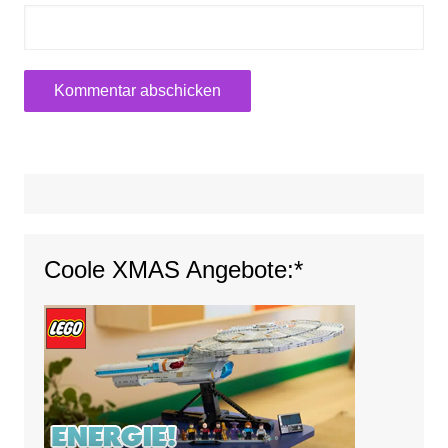
Coole XMAS Angebote:*