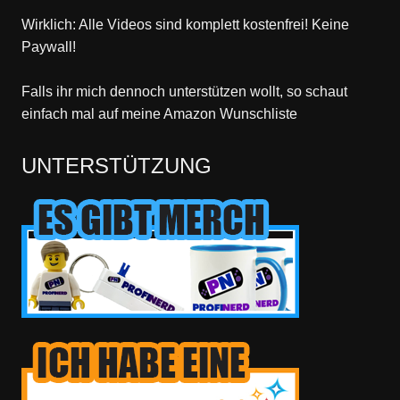
Wirklich: Alle Videos sind komplett kostenfrei! Keine
Paywall!
Falls ihr mich dennoch unterstützen wollt, so schaut
einfach mal
auf meine Amazon Wunschliste
UNTERSTÜTZUNG