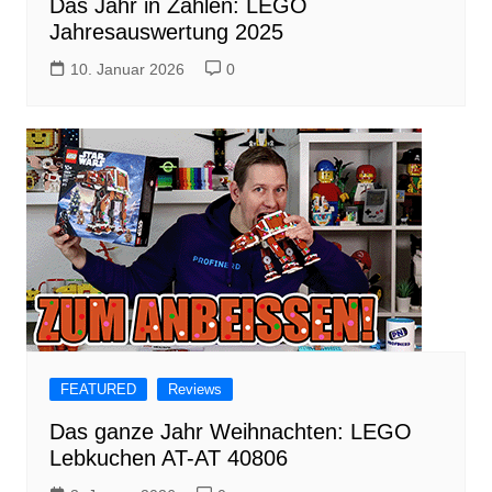
Das Jahr in Zahlen: LEGO
Jahresauswertung 2025
10. Januar 2026
0
FEATURED
Reviews
Das ganze Jahr Weihnachten: LEGO
Lebkuchen AT-AT 40806