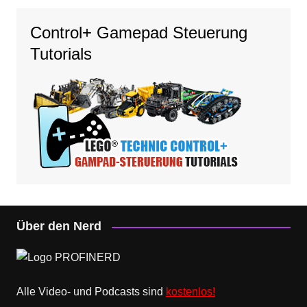
Control+ Gamepad Steuerung
Tutorials
Über den Nerd
Alle Video- und Podcasts sind
kostenlos!