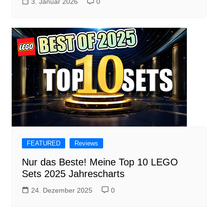
3. Januar 2026
0
FEATURED
Reviews
Nur das Beste! Meine Top 10 LEGO
Sets 2025 Jahrescharts
24. Dezember 2025
0