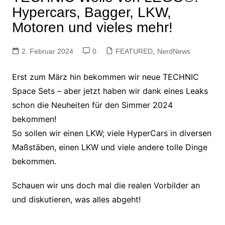
Hypercars, Bagger, LKW,
Motoren und vieles mehr!
2. Februar 2024
0
FEATURED
,
NerdNews
Erst zum März hin bekommen wir neue TECHNIC
Space Sets – aber jetzt haben wir dank eines Leaks
schon die Neuheiten für den Simmer 2024
bekommen!
So sollen wir einen LKW; viele HyperCars in diversen
Maßstäben, einen LKW und viele andere tolle Dinge
bekommen.
Schauen wir uns doch mal die realen Vorbilder an
und diskutieren, was alles abgeht!