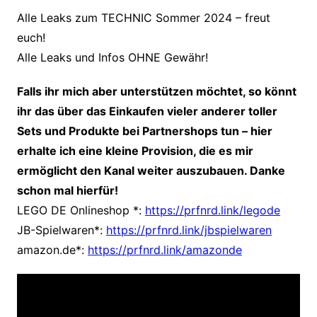
Alle Leaks zum TECHNIC Sommer 2024 – freut
euch!
Alle Leaks und Infos OHNE Gewähr!
Falls ihr mich aber unterstützen möchtet, so könnt
ihr das über das Einkaufen vieler anderer toller
Sets und Produkte bei Partnershops tun – hier
erhalte ich eine kleine Provision, die es mir
ermöglicht den Kanal weiter auszubauen. Danke
schon mal hierfür!
LEGO DE Onlineshop
*:
https://prfnrd.link/legode
JB-Spielwaren*:
https://prfnrd.link/jbspielwaren
amazon.de*:
https://prfnrd.link/amazonde