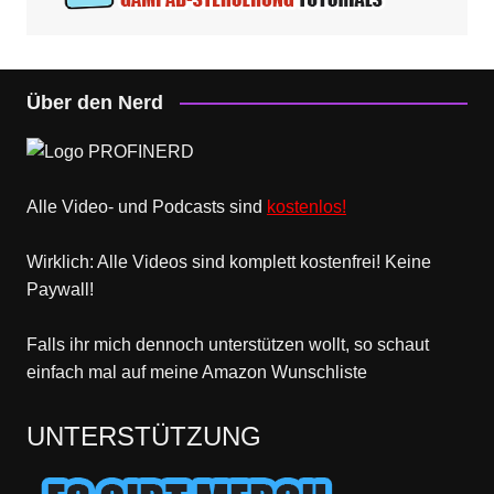
Über den Nerd
Alle Video- und Podcasts sind
kostenlos!
Wirklich: Alle Videos sind komplett kostenfrei! Keine
Paywall!
Falls ihr mich dennoch unterstützen wollt, so schaut
einfach mal
auf meine Amazon Wunschliste
UNTERSTÜTZUNG