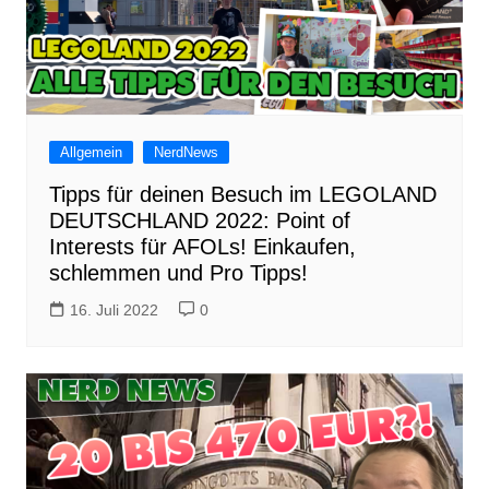
Allgemein
NerdNews
Tipps für deinen Besuch im LEGOLAND
DEUTSCHLAND 2022: Point of
Interests für AFOLs! Einkaufen,
schlemmen und Pro Tipps!
16. Juli 2022
0