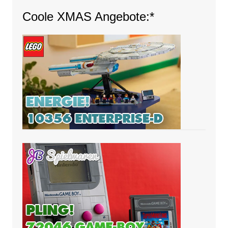
Coole XMAS Angebote:*