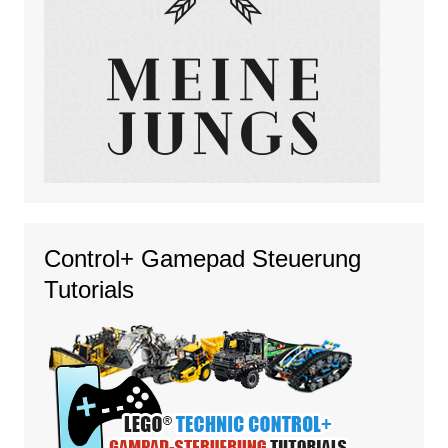
Control+ Gamepad Steuerung
Tutorials