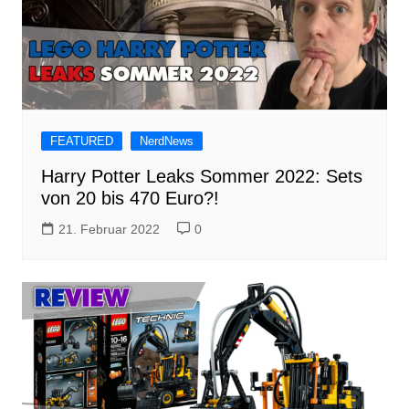
FEATURED
NerdNews
Harry Potter Leaks Sommer 2022: Sets
von 20 bis 470 Euro?!
21. Februar 2022
0