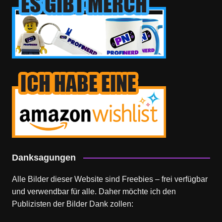
Danksagungen
Alle Bilder dieser Website sind Freebies – frei verfügbar
und verwendbar für alle. Daher möchte ich den
Publizisten der Bilder Dank zollen: