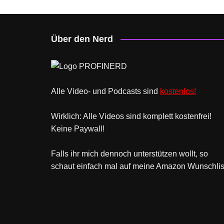
Über den Nerd
Alle Video- und Podcasts sind
kostenlos!
Wirklich: Alle Videos sind komplett kostenfrei!
Keine Paywall!
Falls ihr mich dennoch unterstützen wollt, so
schaut einfach mal
auf meine Amazon Wunschlis