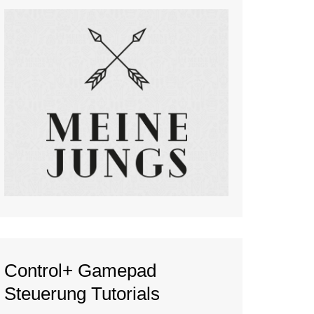
Control+ Gamepad
Steuerung Tutorials