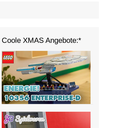
Coole XMAS Angebote:*