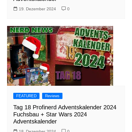
19. Dezember 2024
0
FEATURED
Reviews
Tag 18 Profinerd Adventskalender 2024
Fuchsbau + Star Wars 2024
Adventskalender
18. Dezember 2024
0