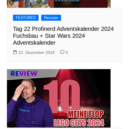
FEATURED
Reviews
Tag 22 Profinerd Adventskalender 2024
Fuchsbau + Star Wars 2024
Adventskalender
22. Dezember 2024
0