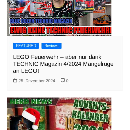
FEATURED
Reviews
LEGO Feuerwehr – aber nur dank
TECHNIC Magazin 4/2024 Mängelrüge
an LEGO!
25. Dezember 2024
0