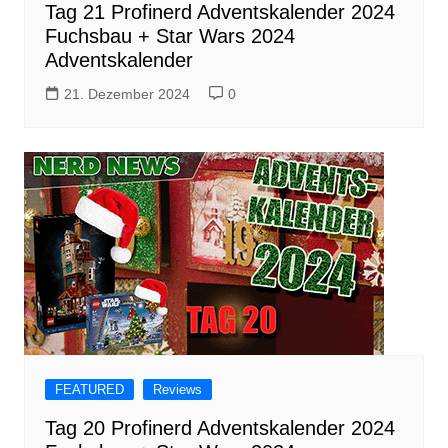
Tag 21 Profinerd Adventskalender 2024
Fuchsbau + Star Wars 2024
Adventskalender
21. Dezember 2024
0
FEATURED
Reviews
Tag 20 Profinerd Adventskalender 2024