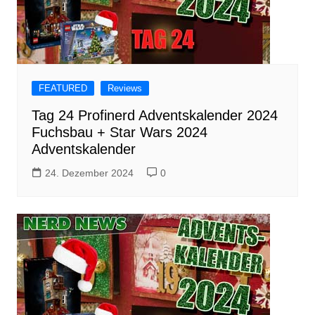
FEATURED
Reviews
Tag 24 Profinerd Adventskalender 2024
Fuchsbau + Star Wars 2024
Adventskalender
24. Dezember 2024
0