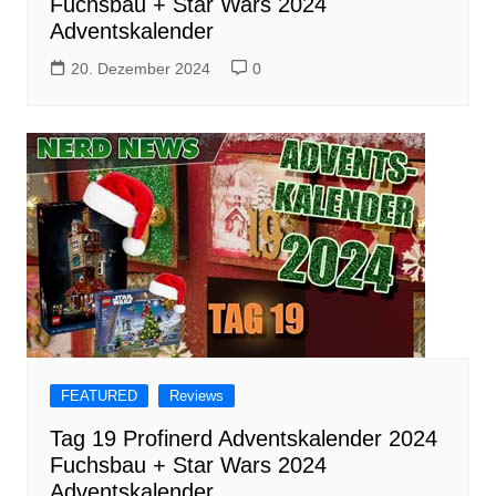
Fuchsbau + Star Wars 2024
Adventskalender
20. Dezember 2024
0
FEATURED
Reviews
Tag 19 Profinerd Adventskalender 2024
Fuchsbau + Star Wars 2024
Adventskalender