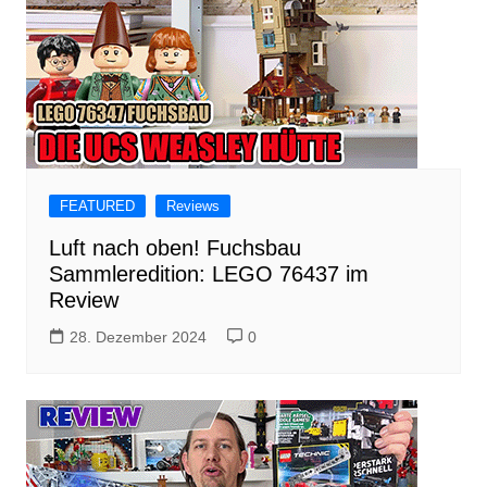
FEATURED
Reviews
Luft nach oben! Fuchsbau
Sammleredition: LEGO 76437 im
Review
28. Dezember 2024
0