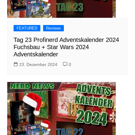
FEATURED
Reviews
Tag 23 Profinerd Adventskalender 2024
Fuchsbau + Star Wars 2024
Adventskalender
23. Dezember 2024
0