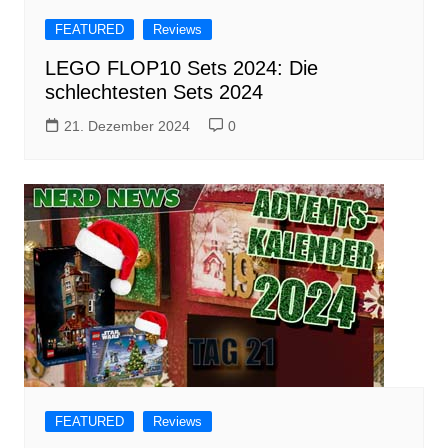
FEATURED
Reviews
LEGO FLOP10 Sets 2024: Die
schlechtesten Sets 2024
21. Dezember 2024
0
FEATURED
Reviews