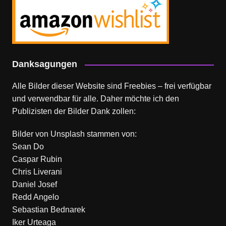
Danksagungen
Alle Bilder dieser Website sind Freebies – frei verfügbar
und verwendbar für alle. Daher möchte ich den
Publizisten der Bilder Dank zollen:
Bilder von
Unsplash
stammen von:
Sean Do
Caspar Rubin
Chris Liverani
Daniel Josef
Redd Angelo
Sebastian Bednarek
Iker Urteaga