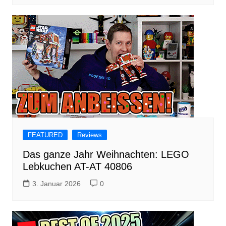
FEATURED
Reviews
Das ganze Jahr Weihnachten: LEGO
Lebkuchen AT-AT 40806
3. Januar 2026
0