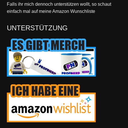
Falls ihr mich dennoch unterstützen wollt, so schaut
einfach mal
auf meine Amazon Wunschliste
UNTERSTÜTZUNG