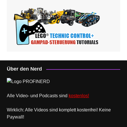
Über den Nerd
Alle Video- und Podcasts sind
kostenlos!
Wirklich: Alle Videos sind komplett kostenfrei! Keine
Paywall!