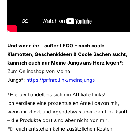
Und wenn ihr – außer LEGO – noch coole
Klamotten, Geschenkideen & Coole Sachen sucht,
kann ich euch nur Meine Jungs ans Herz legen*:
Zum Onlineshop von Meine
Jungs*:
https://prfnrd.link/meinejungs
*Hierbei handelt es sich um Affiliate Links!!!
Ich verdiene eine prozentualen Anteil davon mit,
wenn ihr klickt und irgendetwas über den Link kauft
– die Produkte dort sind aber nicht von mir!
Für euch entstehen keine zusätzlichen Kosten!