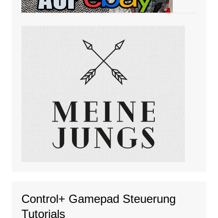
Control+ Gamepad Steuerung
Tutorials