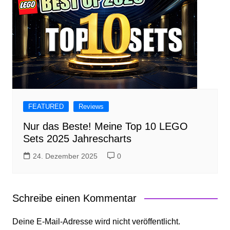
FEATURED
Reviews
Nur das Beste! Meine Top 10 LEGO
Sets 2025 Jahrescharts
24. Dezember 2025
0
Schreibe einen Kommentar
Deine E-Mail-Adresse wird nicht veröffentlicht.