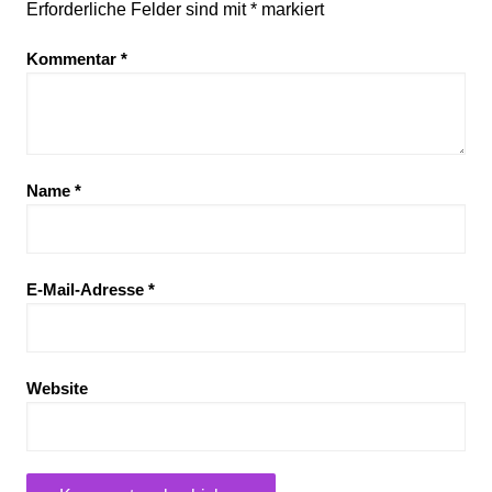
Erforderliche Felder sind mit
*
markiert
Kommentar
*
Name
*
E-Mail-Adresse
*
Website