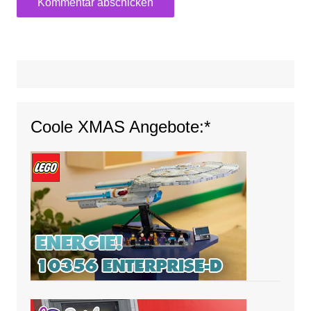
Coole XMAS Angebote:*