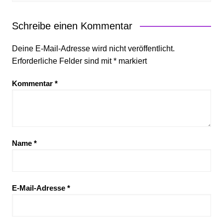
Schreibe einen Kommentar
Deine E-Mail-Adresse wird nicht veröffentlicht.
Erforderliche Felder sind mit
*
markiert
Kommentar
*
Name
*
E-Mail-Adresse
*