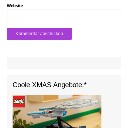
Website
Coole XMAS Angebote:*