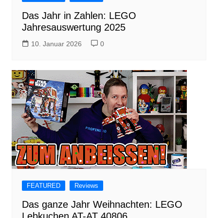
Das Jahr in Zahlen: LEGO
Jahresauswertung 2025
10. Januar 2026
0
FEATURED
Reviews
Das ganze Jahr Weihnachten: LEGO
Lebkuchen AT-AT 40806