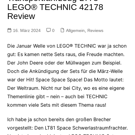
LEGO® TECHNIC 42178
Review
16. März 2024
0
Allgemein
,
Reviews
Die Januar Welle von LEGO® TECHNIC war ja schon
gut: Es kamen nette Sets raus, die Freude machten.
Der John Deere oder der Müllwagen zum Beispiel.
Doch die Ankündigung der Sets für die März-Welle
war der Hit! Space Space Space! Das Motto lautet:
Der Weltraum. Nicht nur bei City, wo es eine eigene
Themenlinie gibt – nein – auch bei TECHNIC
kommen viele Sets mit diesem Thema raus!
Ich habe ja schon bereits den großen Brecher
vorgestellt: Den LT81 Space Schwerlastraumfrachter.