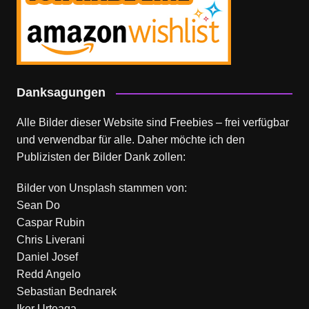
Danksagungen
Alle Bilder dieser Website sind Freebies – frei verfügbar
und verwendbar für alle. Daher möchte ich den
Publizisten der Bilder Dank zollen:
Bilder von
Unsplash
stammen von:
Sean Do
Caspar Rubin
Chris Liverani
Daniel Josef
Redd Angelo
Sebastian Bednarek
Iker Urteaga