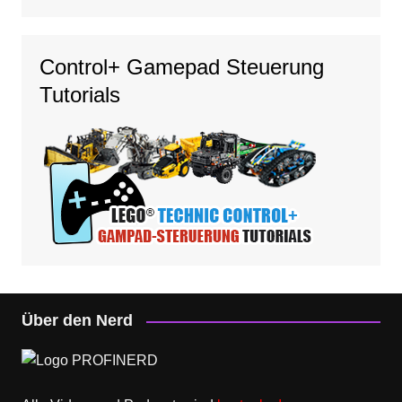
Control+ Gamepad Steuerung
Tutorials
Über den Nerd