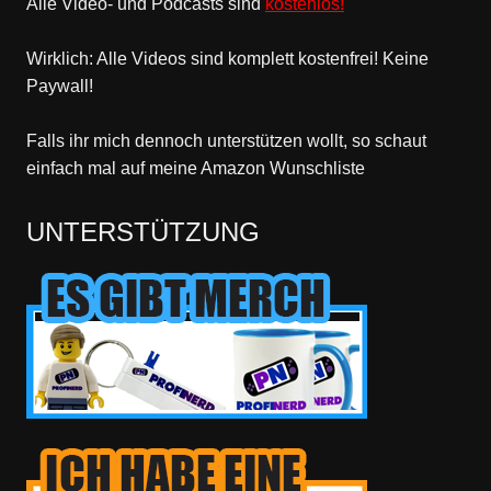
Alle Video- und Podcasts sind
kostenlos!
Wirklich: Alle Videos sind komplett kostenfrei! Keine
Paywall!
Falls ihr mich dennoch unterstützen wollt, so schaut
einfach mal
auf meine Amazon Wunschliste
UNTERSTÜTZUNG