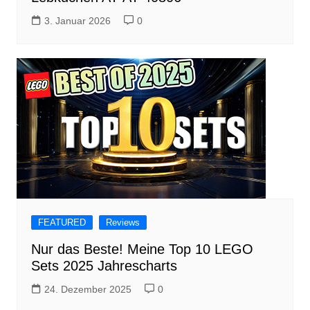
3. Januar 2026
0
FEATURED
Reviews
Nur das Beste! Meine Top 10 LEGO
Sets 2025 Jahrescharts
24. Dezember 2025
0