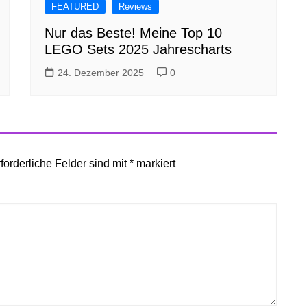
FEATURED
Reviews
Nur das Beste! Meine Top 10
LEGO Sets 2025 Jahrescharts
24. Dezember 2025
0
forderliche Felder sind mit
*
markiert