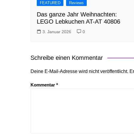
FEATURED
Reviews
Das ganze Jahr Weihnachten:
LEGO Lebkuchen AT-AT 40806
3. Januar 2026
0
Schreibe einen Kommentar
Deine E-Mail-Adresse wird nicht veröffentlicht.
Er
Kommentar
*