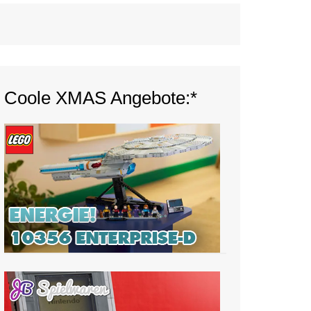
Coole XMAS Angebote:*