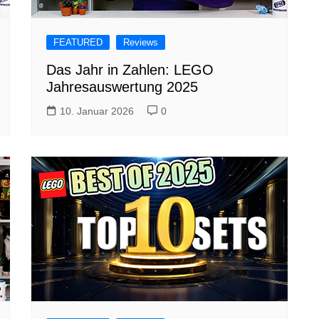
FEATURED
Reviews
Das Jahr in Zahlen: LEGO
Jahresauswertung 2025
10. Januar 2026
0