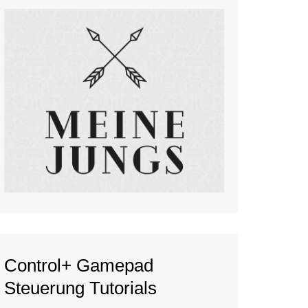
Control+ Gamepad
Steuerung Tutorials