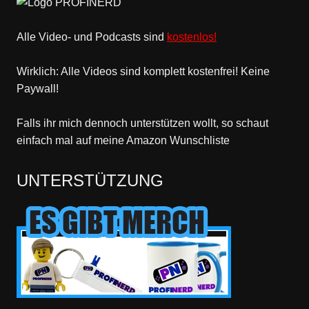
Alle Video- und Podcasts sind
kostenlos!
Wirklich: Alle Videos sind komplett kostenfrei! Keine
Paywall!
Falls ihr mich dennoch unterstützen wollt, so schaut
einfach mal
auf meine Amazon Wunschliste
UNTERSTÜTZUNG