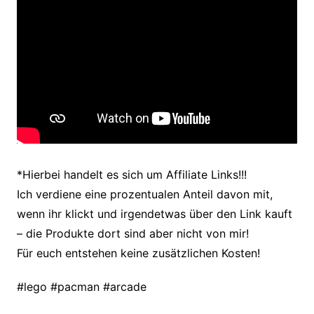
*Hierbei handelt es sich um Affiliate Links!!!
Ich verdiene eine prozentualen Anteil davon mit,
wenn ihr klickt und irgendetwas über den Link kauft
– die Produkte dort sind aber nicht von mir!
Für euch entstehen keine zusätzlichen
Kosten!
#lego #pacman #arcade