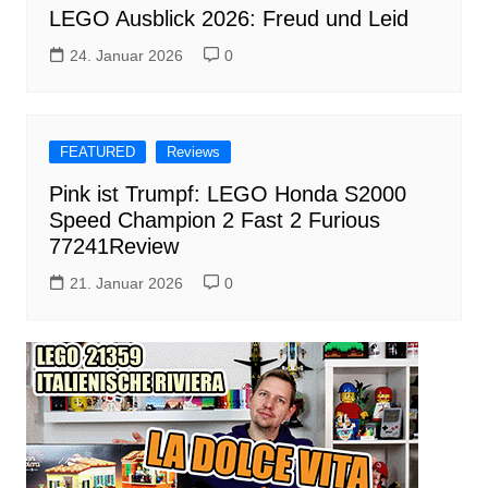
LEGO Ausblick 2026: Freud und Leid
24. Januar 2026
0
FEATURED
Reviews
Pink ist Trumpf: LEGO Honda S2000
Speed Champion 2 Fast 2 Furious
77241Review
21. Januar 2026
0