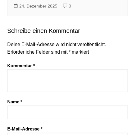
24. Dezember 2025
0
Schreibe einen Kommentar
Deine E-Mail-Adresse wird nicht veröffentlicht.
Erforderliche Felder sind mit
*
markiert
Kommentar
*
Name
*
E-Mail-Adresse
*