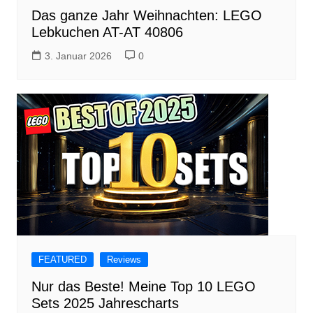
Das ganze Jahr Weihnachten: LEGO
Lebkuchen AT-AT 40806
3. Januar 2026
0
FEATURED
Reviews
Nur das Beste! Meine Top 10 LEGO
Sets 2025 Jahrescharts