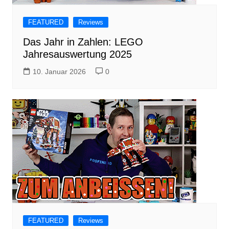
FEATURED
Reviews
Das Jahr in Zahlen: LEGO
Jahresauswertung 2025
10. Januar 2026
0
FEATURED
Reviews