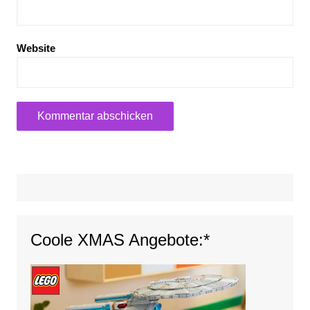
Website
Coole XMAS Angebote:*