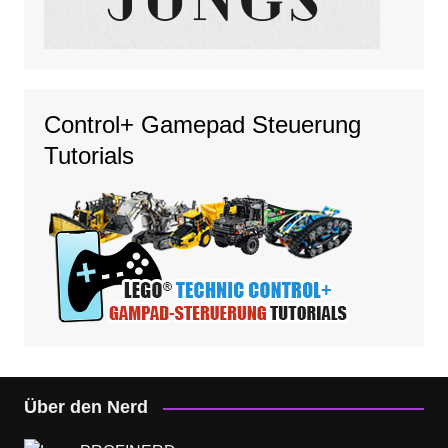
Control+ Gamepad Steuerung
Tutorials
Über den Nerd