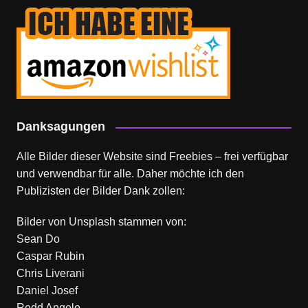
Danksagungen
Alle Bilder dieser Website sind Freebies – frei verfügbar
und verwendbar für alle. Daher möchte ich den
Publizisten der Bilder Dank zollen:
Bilder von
Unsplash
stammen von:
Sean Do
Caspar Rubin
Chris Liverani
Daniel Josef
Redd Angelo