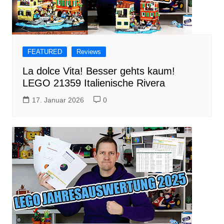
FEATURED
Reviews
La dolce Vita! Besser gehts kaum!
LEGO 21359 Italienische Rivera
17. Januar 2026
0