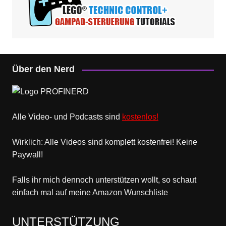
Über den Nerd
Alle Video- und Podcasts sind
kostenlos!
Wirklich: Alle Videos sind komplett kostenfrei! Keine
Paywall!
Falls ihr mich dennoch unterstützen wollt, so schaut
einfach mal
auf meine Amazon Wunschliste
UNTERSTÜTZUNG