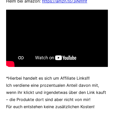
Helm bei amazon:
https://amzn.to/3iNmfIf
*Hierbei handelt es sich um Affiliate Links!!!
Ich verdiene eine prozentualen Anteil davon mit,
wenn ihr klickt und irgendetwas über den Link kauft
– die Produkte dort sind aber nicht von mir!
Für euch entstehen keine
zusätzlichen Kosten!