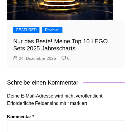
FEATURED
Reviews
Nur das Beste! Meine Top 10 LEGO
Sets 2025 Jahrescharts
24. Dezember 2025
0
Schreibe einen Kommentar
Deine E-Mail-Adresse wird nicht veröffentlicht.
Erforderliche Felder sind mit
*
markiert
Kommentar
*