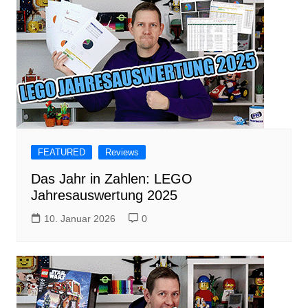
FEATURED
Reviews
Das Jahr in Zahlen: LEGO
Jahresauswertung 2025
10. Januar 2026
0