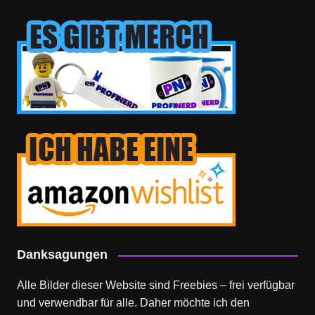
Danksagungen
Alle Bilder dieser Website sind Freebies – frei verfügbar
und verwendbar für alle. Daher möchte ich den