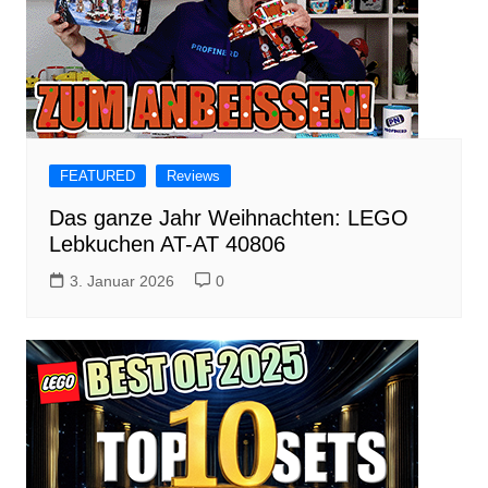
FEATURED
Reviews
Das ganze Jahr Weihnachten: LEGO
Lebkuchen AT-AT 40806
3. Januar 2026
0