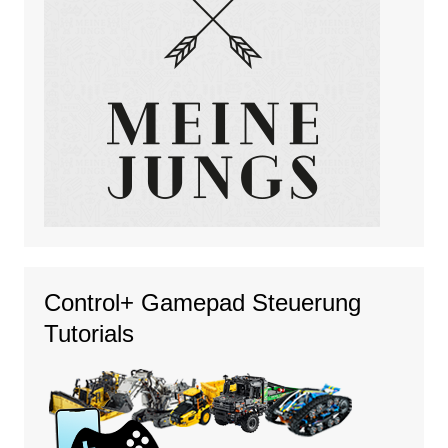
Control+ Gamepad Steuerung
Tutorials