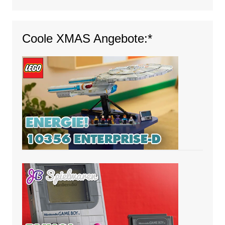
Coole XMAS Angebote:*