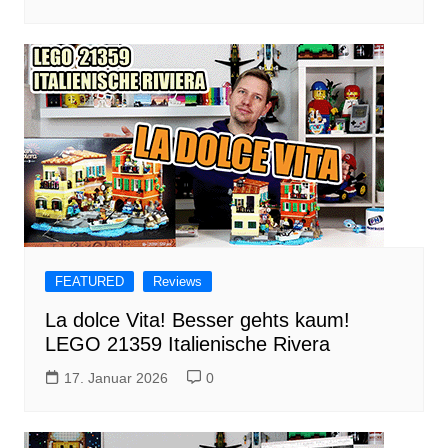
FEATURED
Reviews
La dolce Vita! Besser gehts kaum!
LEGO 21359 Italienische Rivera
17. Januar 2026
0