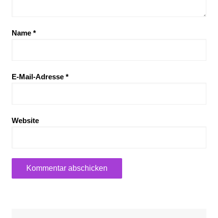
Name
*
E-Mail-Adresse
*
Website