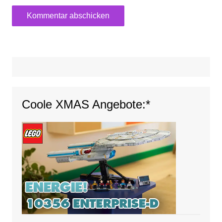
Coole XMAS Angebote:*