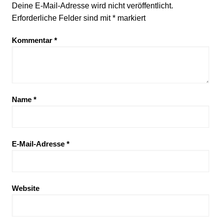
Deine E-Mail-Adresse wird nicht veröffentlicht.
Erforderliche Felder sind mit
*
markiert
Kommentar
*
Name
*
E-Mail-Adresse
*
Website