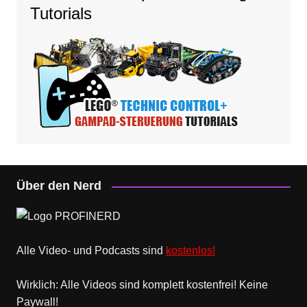
Tutorials
Über den Nerd
Alle Video- und Podcasts sind
kostenlos!
Wirklich: Alle Videos sind komplett kostenfrei! Keine
Paywall!