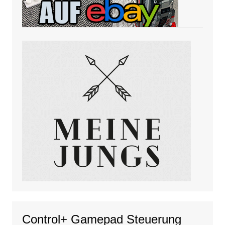
Control+ Gamepad Steuerung