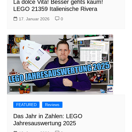
La dolce Vita! Besser gehts kaum!
LEGO 21359 Italienische Rivera
17. Januar 2026
0
FEATURED
Reviews
Das Jahr in Zahlen: LEGO
Jahresauswertung 2025