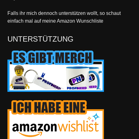
Falls ihr mich dennoch unterstützen wollt, so schaut
einfach mal
auf meine Amazon Wunschliste
UNTERSTÜTZUNG