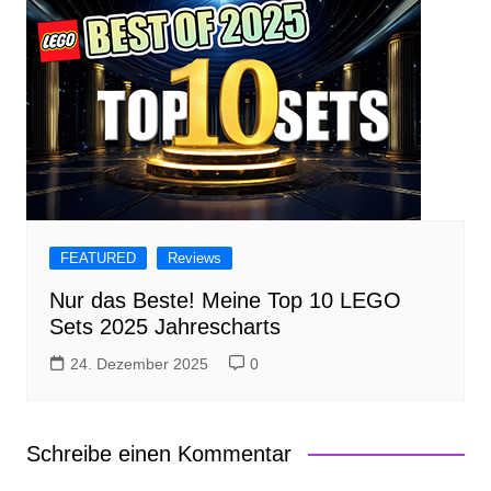
FEATURED
Reviews
Nur das Beste! Meine Top 10 LEGO
Sets 2025 Jahrescharts
24. Dezember 2025
0
Schreibe einen Kommentar