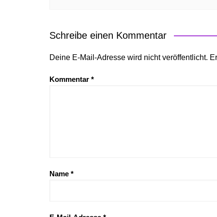
Schreibe einen Kommentar
Deine E-Mail-Adresse wird nicht veröffentlicht.
Er
Kommentar
*
Name
*