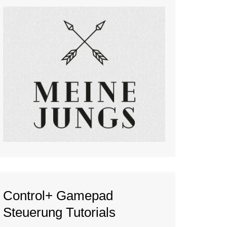
Control+ Gamepad
Steuerung Tutorials