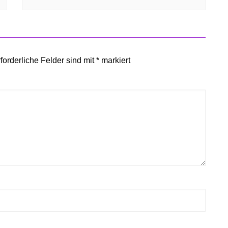
forderliche Felder sind mit
*
markiert