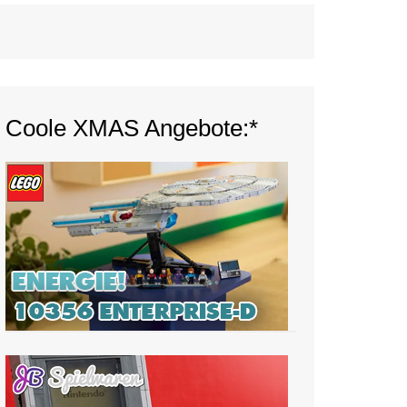
Coole XMAS Angebote:*