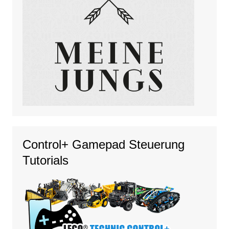
Control+ Gamepad Steuerung
Tutorials