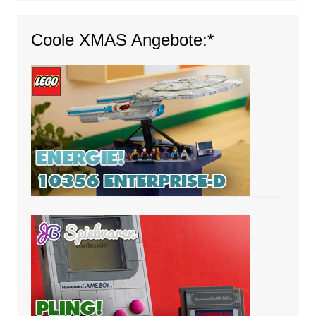
Coole XMAS Angebote:*