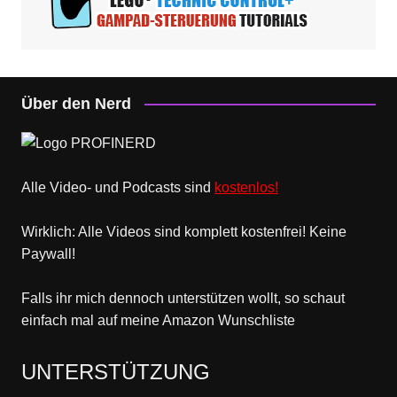
Über den Nerd
Alle Video- und Podcasts sind
kostenlos!
Wirklich: Alle Videos sind komplett kostenfrei! Keine
Paywall!
Falls ihr mich dennoch unterstützen wollt, so schaut
einfach mal
auf meine Amazon Wunschliste
UNTERSTÜTZUNG