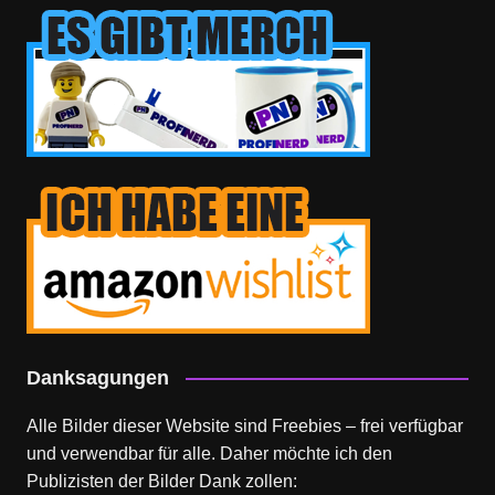
Danksagungen
Alle Bilder dieser Website sind Freebies – frei verfügbar
und verwendbar für alle. Daher möchte ich den
Publizisten der Bilder Dank zollen: