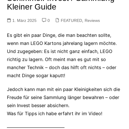
Kleiner Guide
1. März 2025
0
FEATURED
,
Reviews
Es gibt ein paar Dinge, die man beachten sollte,
wenn man LEGO Kartons jahrelang
lagern möchte.
Und zugegeben: Es ist nicht ganz einfach, LEGO
richtig zu lagern. Oft meint man es gut mit so
mancher Technik – doch das hilft oft nichts – oder
macht Dinge sogar kaputt!
Jedoch kann man mit ein paar Kleinigkeiten sich die
Freude für seine Sammlung länger bewahren – oder
sein Invest besser absichern.
Was für Tipps ich habe erfahrt ihr im Video!
————————————–