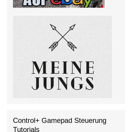
Control+ Gamepad Steuerung
Tutorials