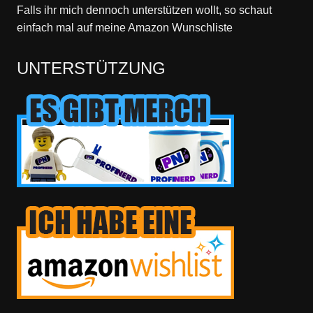
Falls ihr mich dennoch unterstützen wollt, so schaut
einfach mal
auf meine Amazon Wunschliste
UNTERSTÜTZUNG