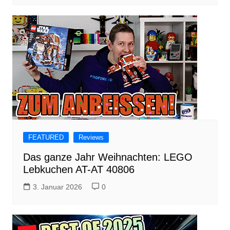
FEATURED
Reviews
Das ganze Jahr Weihnachten: LEGO
Lebkuchen AT-AT 40806
3. Januar 2026
0