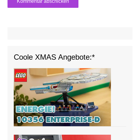
Coole XMAS Angebote:*