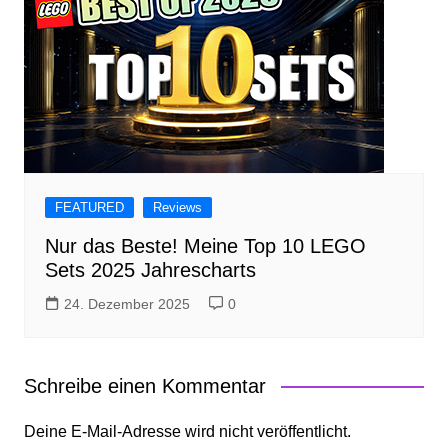
FEATURED
Reviews
Nur das Beste! Meine Top 10 LEGO
Sets 2025 Jahrescharts
24. Dezember 2025
0
Schreibe einen Kommentar
Deine E-Mail-Adresse wird nicht veröffentlicht.