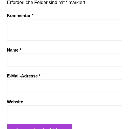
Erforderliche Felder sind mit
*
markiert
Kommentar
*
Name
*
E-Mail-Adresse
*
Website