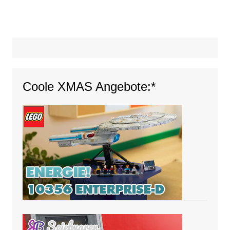
Coole XMAS Angebote:*