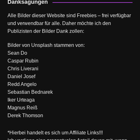
Danksagungen
Alle Bilder dieser Website sind Freebies – frei verfügbar
und verwendbar für alle. Daher möchte ich den
Publizisten der Bilder Dank zollen:
Bilder von
Unsplash
stammen von:
Sean Do
Caspar Rubin
Chris Liverani
Daniel Josef
Redd Angelo
Sebastian Bednarek
Iker Urteaga
Magnus Reiß
Derek Thomson
*Hierbei handelt es sich um Affiliate Links!!!