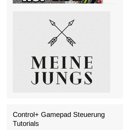
Control+ Gamepad Steuerung
Tutorials