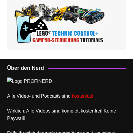
Über den Nerd
Alle Video- und Podcasts sind
kostenlos!
Wirklich: Alle Videos sind komplett kostenfrei! Keine
Paywall!