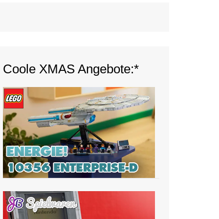
Coole XMAS Angebote:*