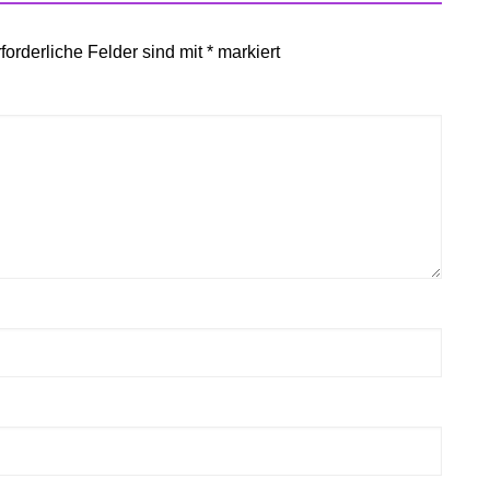
forderliche Felder sind mit
*
markiert