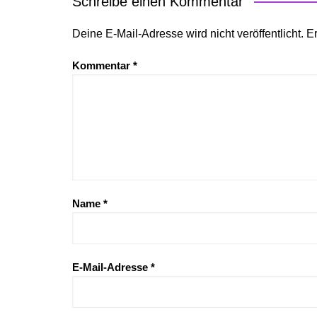
Schreibe einen Kommentar
Deine E-Mail-Adresse wird nicht veröffentlicht.
Er
Kommentar
*
Name
*
E-Mail-Adresse
*