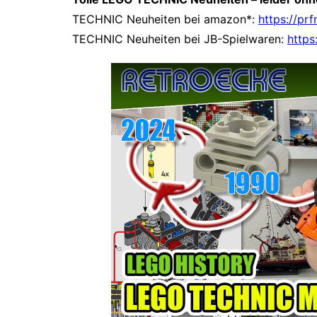
TECHNIC Neuheiten bei amazon*:
https://pr
TECHNIC Neuheiten bei JB-Spielwaren:
https