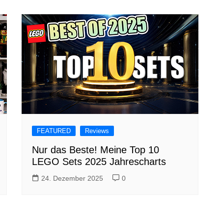
FEATURED
Reviews
Nur das Beste! Meine Top 10
LEGO Sets 2025 Jahrescharts
24. Dezember 2025
0