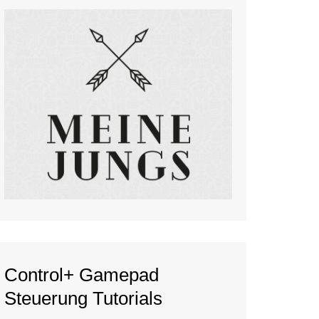
Control+ Gamepad
Steuerung Tutorials