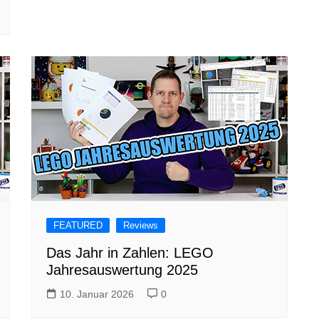
FEATURED
Reviews
Das Jahr in Zahlen: LEGO
Jahresauswertung 2025
10. Januar 2026
0