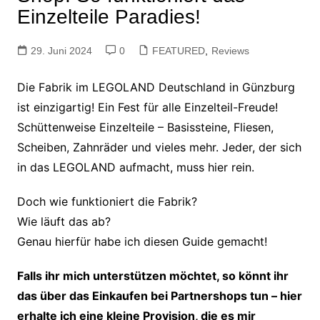
Einzelteile Paradies!
29. Juni 2024
0
FEATURED
,
Reviews
Die Fabrik im LEGOLAND Deutschland in Günzburg
ist einzigartig! Ein Fest für alle Einzelteil-Freude!
Schüttenweise Einzelteile – Basissteine, Fliesen,
Scheiben, Zahnräder und vieles mehr. Jeder, der sich
in das LEGOLAND aufmacht, muss hier rein.
Doch wie funktioniert die Fabrik?
Wie läuft das ab?
Genau hierfür habe ich diesen Guide gemacht!
Falls ihr mich unterstützen
möchtet, so könnt ihr
das über das Einkaufen bei Partnershops tun – hier
erhalte ich eine kleine Provision, die es mir