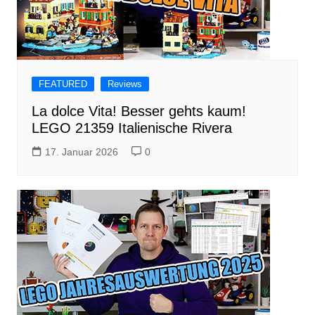
FEATURED
Reviews
La dolce Vita! Besser gehts kaum!
LEGO 21359 Italienische Rivera
17. Januar 2026
0