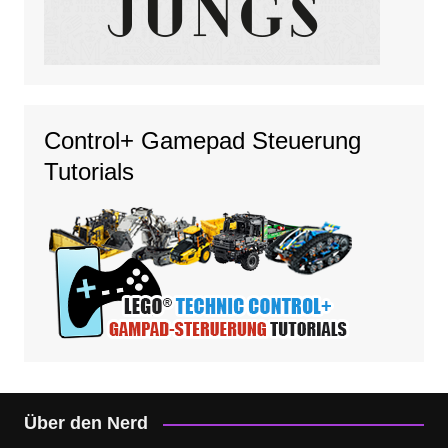
Control+ Gamepad Steuerung
Tutorials
Über den Nerd