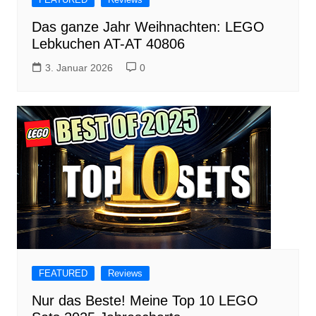
Das ganze Jahr Weihnachten: LEGO
Lebkuchen AT-AT 40806
3. Januar 2026
0
FEATURED
Reviews
Nur das Beste! Meine Top 10 LEGO