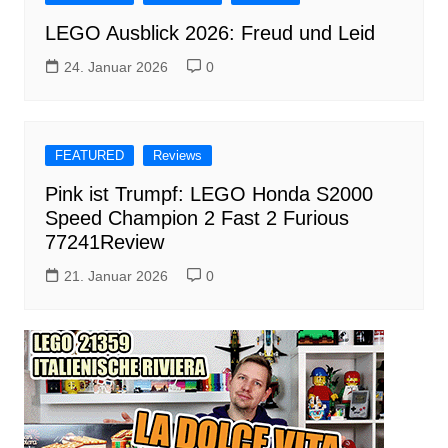
LEGO Ausblick 2026: Freud und Leid
24. Januar 2026
0
FEATURED
Reviews
Pink ist Trumpf: LEGO Honda S2000
Speed Champion 2 Fast 2 Furious
77241Review
21. Januar 2026
0