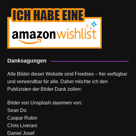
Danksagungen
Alle Bilder dieser Website sind Freebies – frei verfügbar
und verwendbar für alle. Daher möchte ich den
Publizisten der Bilder Dank zollen:
Bilder von
Unsplash
stammen von:
Sean Do
Caspar Rubin
Chris Liverani
Daniel Josef