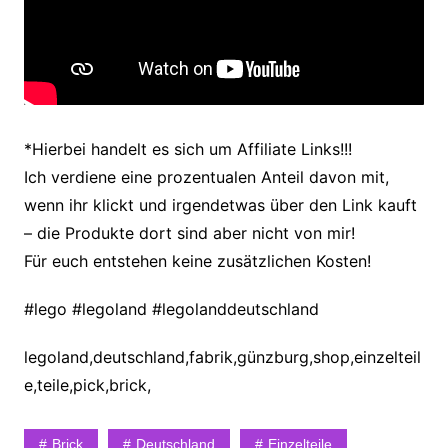
*Hierbei handelt es sich um Affiliate Links!!!
Ich verdiene eine prozentualen Anteil davon mit,
wenn ihr klickt und irgendetwas über den Link kauft
– die Produkte dort sind aber nicht von mir!
Für euch entstehen keine zusätzlichen Kosten!
#lego #legoland #legolanddeutschland
legoland,deutschland,fabrik,günzburg,shop,einzelteil
e,teile,pick,brick,
Brick
Deutschland
Einzelteile