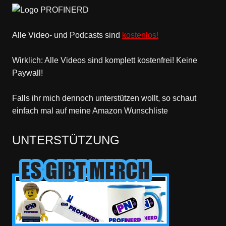
Alle Video- und Podcasts sind
kostenlos!
Wirklich: Alle Videos sind komplett kostenfrei! Keine
Paywall!
Falls ihr mich dennoch unterstützen wollt, so schaut
einfach mal
auf meine Amazon Wunschliste
UNTERSTÜTZUNG