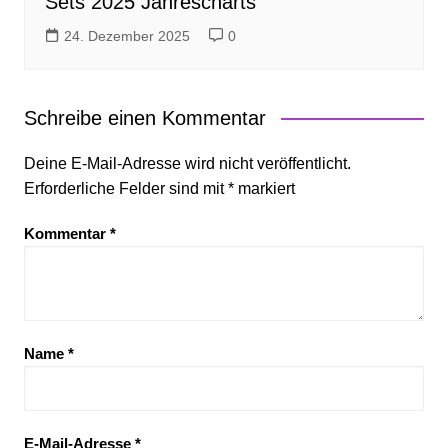
Sets 2025 Jahrescharts
24. Dezember 2025
0
Schreibe einen Kommentar
Deine E-Mail-Adresse wird nicht veröffentlicht.
Erforderliche Felder sind mit
*
markiert
Kommentar
*
Name
*
E-Mail-Adresse
*