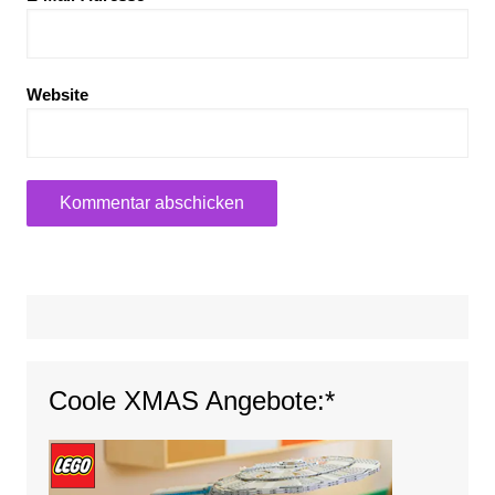
Website
Coole XMAS Angebote:*