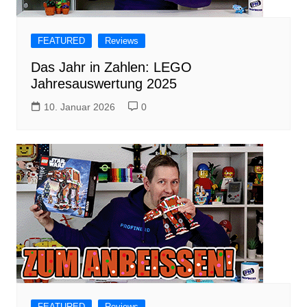
FEATURED
Reviews
Das Jahr in Zahlen: LEGO
Jahresauswertung 2025
10. Januar 2026
0
FEATURED
Reviews