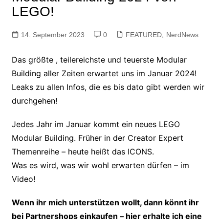
LEGO!
14. September 2023
0
FEATURED
,
NerdNews
Das größte , teilereichste und teuerste Modular
Building aller Zeiten erwartet uns im Januar 2024!
Leaks zu allen Infos, die es bis dato gibt werden wir
durchgehen!
Jedes Jahr im Januar kommt ein neues LEGO
Modular Building. Früher in der Creator Expert
Themenreihe – heute heißt das ICONS.
Was es wird, was wir wohl erwarten dürfen – im
Video!
Wenn ihr mich unterstützen wollt, dann könnt ihr
bei Partnershops einkaufen – hier erhalte ich eine