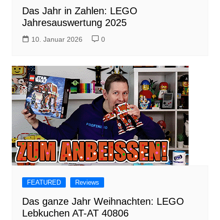
Das Jahr in Zahlen: LEGO
Jahresauswertung 2025
10. Januar 2026
0
FEATURED
Reviews
Das ganze Jahr Weihnachten: LEGO
Lebkuchen AT-AT 40806