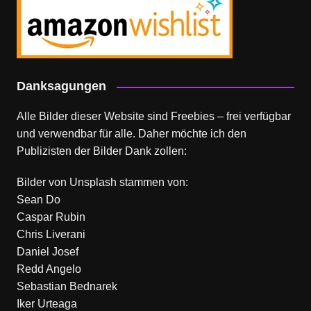
Danksagungen
Alle Bilder dieser Website sind Freebies – frei verfügbar
und verwendbar für alle. Daher möchte ich den
Publizisten der Bilder Dank zollen:
Bilder von
Unsplash
stammen von:
Sean Do
Caspar Rubin
Chris Liverani
Daniel Josef
Redd Angelo
Sebastian Bednarek
Iker Urteaga