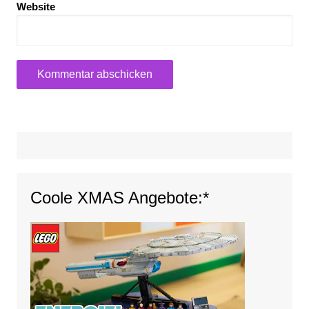
Website
Coole XMAS Angebote:*