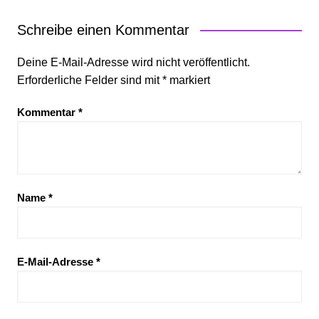
Schreibe einen Kommentar
Deine E-Mail-Adresse wird nicht veröffentlicht.
Erforderliche Felder sind mit
*
markiert
Kommentar
*
Name
*
E-Mail-Adresse
*