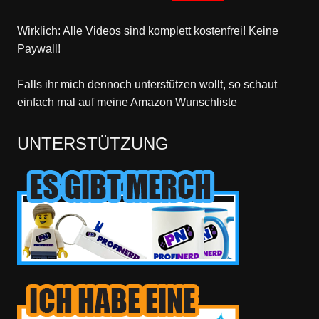
Wirklich: Alle Videos sind komplett kostenfrei! Keine
Paywall!
Falls ihr mich dennoch unterstützen wollt, so schaut
einfach mal
auf meine Amazon Wunschliste
UNTERSTÜTZUNG