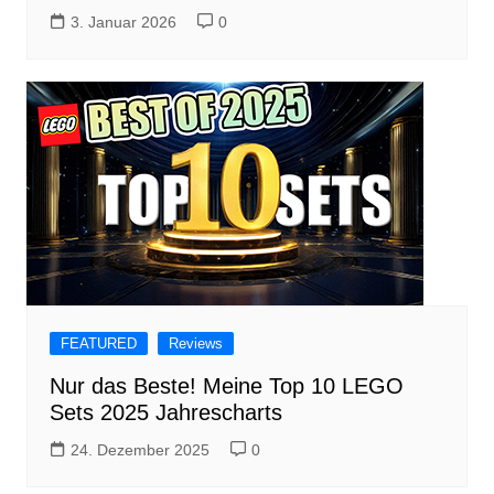
3. Januar 2026
0
FEATURED
Reviews
Nur das Beste! Meine Top 10 LEGO
Sets 2025 Jahrescharts
24. Dezember 2025
0