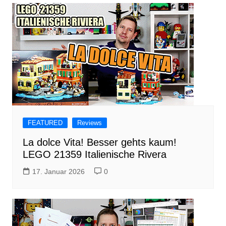
FEATURED
Reviews
La dolce Vita! Besser gehts kaum!
LEGO 21359 Italienische Rivera
17. Januar 2026
0