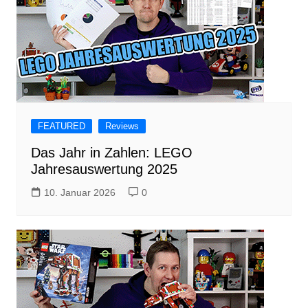
FEATURED
Reviews
Das Jahr in Zahlen: LEGO
Jahresauswertung 2025
10. Januar 2026
0