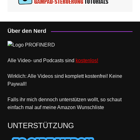
Über den Nerd
Alle Video- und Podcasts sind
kostenlos!
Wirklich: Alle Videos sind komplett kostenfrei! Keine
Paywall!
Falls ihr mich dennoch unterstützen wollt, so schaut
einfach mal
auf meine Amazon Wunschliste
UNTERSTÜTZUNG