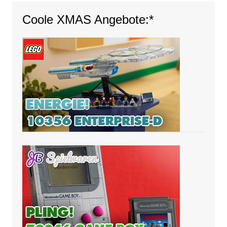
Coole XMAS Angebote:*