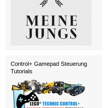
Control+ Gamepad Steuerung
Tutorials