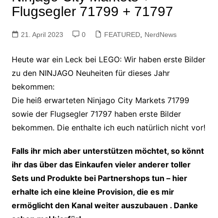
Flugsegler 71799 + 71797
21. April 2023
0
FEATURED
,
NerdNews
Heute war ein Leck bei LEGO: Wir haben erste Bilder
zu den NINJAGO Neuheiten für dieses Jahr
bekommen:
Die heiß erwarteten Ninjago City Markets 71799
sowie der Flugsegler 71797 haben erste Bilder
bekommen. Die enthalte ich euch natürlich nicht vor!
Falls ihr mich aber unterstützen möchtet, so könnt
ihr das über das Einkaufen vieler anderer toller
Sets und Produkte bei Partnershops tun – hier
erhalte ich eine kleine Provision, die es mir
ermöglicht den Kanal weiter auszubauen
. Danke