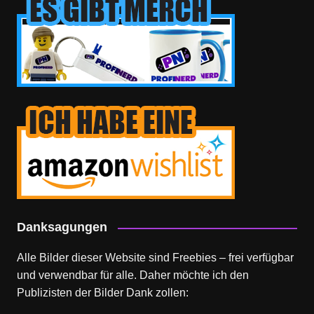
Danksagungen
Alle Bilder dieser Website sind Freebies – frei verfügbar
und verwendbar für alle. Daher möchte ich den
Publizisten der Bilder Dank zollen: