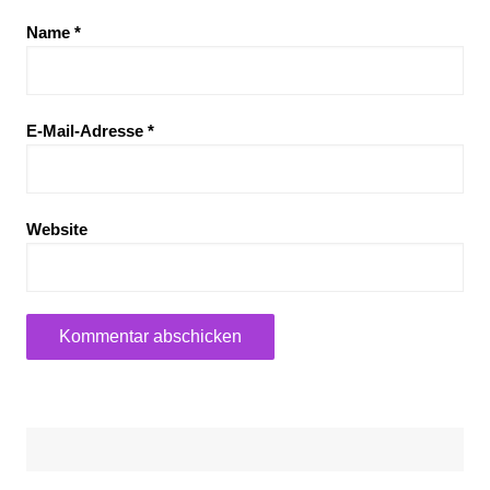
Name
*
E-Mail-Adresse
*
Website