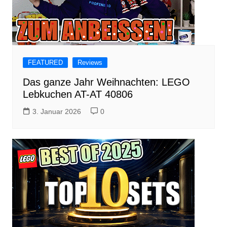
FEATURED
Reviews
Das ganze Jahr Weihnachten: LEGO
Lebkuchen AT-AT 40806
3. Januar 2026
0