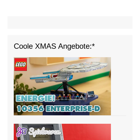
Coole XMAS Angebote:*