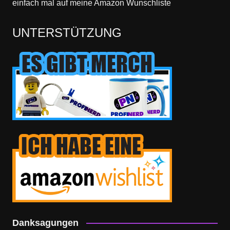
einfach mal
auf meine Amazon Wunschliste
UNTERSTÜTZUNG
Danksagungen