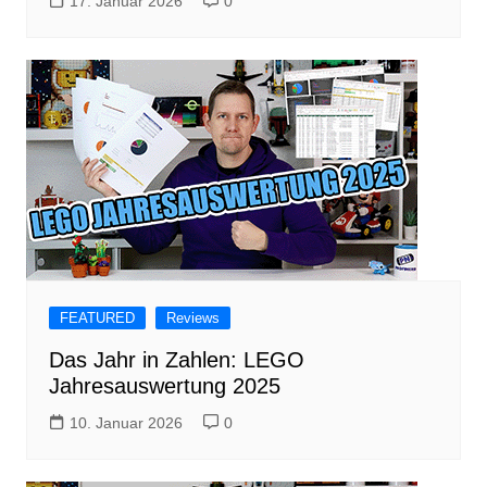
17. Januar 2026
0
FEATURED
Reviews
Das Jahr in Zahlen: LEGO
Jahresauswertung 2025
10. Januar 2026
0