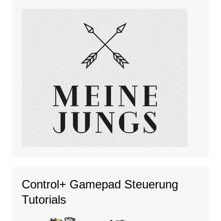
Control+ Gamepad Steuerung
Tutorials