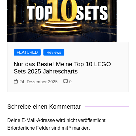
FEATURED
Reviews
Nur das Beste! Meine Top 10 LEGO
Sets 2025 Jahrescharts
24. Dezember 2025
0
Schreibe einen Kommentar
Deine E-Mail-Adresse wird nicht veröffentlicht.
Erforderliche Felder sind mit
*
markiert