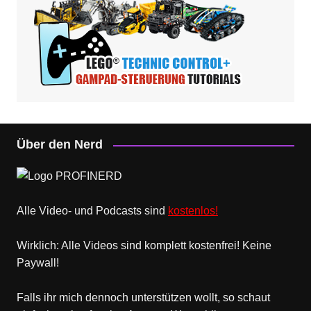
Über den Nerd
Alle Video- und Podcasts sind
kostenlos!
Wirklich: Alle Videos sind komplett kostenfrei! Keine
Paywall!
Falls ihr mich dennoch unterstützen wollt, so schaut