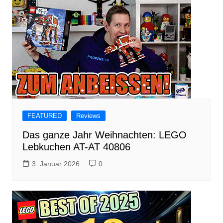
FEATURED
Reviews
Das ganze Jahr Weihnachten: LEGO
Lebkuchen AT-AT 40806
3. Januar 2026
0