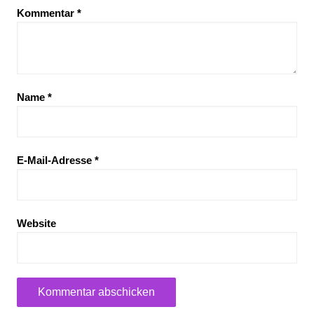
Kommentar
*
Name
*
E-Mail-Adresse
*
Website