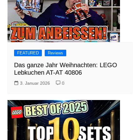
FEATURED
Reviews
Das ganze Jahr Weihnachten: LEGO
Lebkuchen AT-AT 40806
3. Januar 2026
0