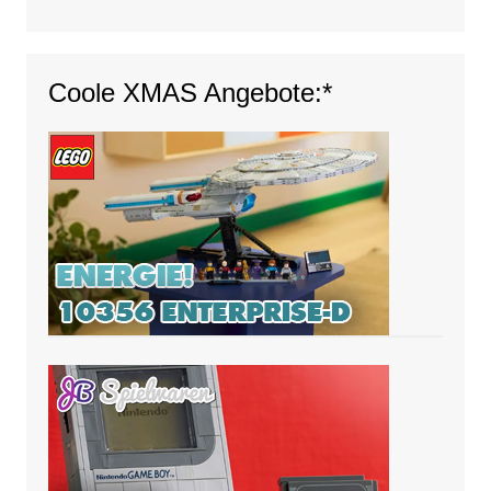
Coole XMAS Angebote:*