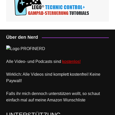
Über den Nerd
Alle Video- und Podcasts sind
kostenlos!
Wirklich: Alle Videos sind komplett kostenfrei! Keine
Paywall!
Falls ihr mich dennoch unterstützen wollt, so schaut
einfach mal
auf meine Amazon Wunschliste
UNTERSTÜTZUNG