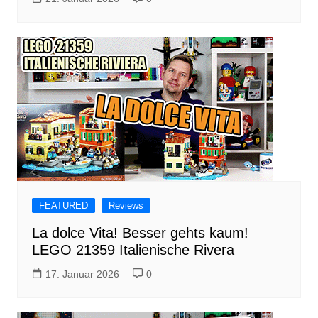
FEATURED
Reviews
La dolce Vita! Besser gehts kaum!
LEGO 21359 Italienische Rivera
17. Januar 2026
0