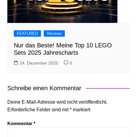
FEATURED
Reviews
Nur das Beste! Meine Top 10 LEGO
Sets 2025 Jahrescharts
24. Dezember 2025
0
Schreibe einen Kommentar
Deine E-Mail-Adresse wird nicht veröffentlicht.
Erforderliche Felder sind mit
*
markiert
Kommentar
*