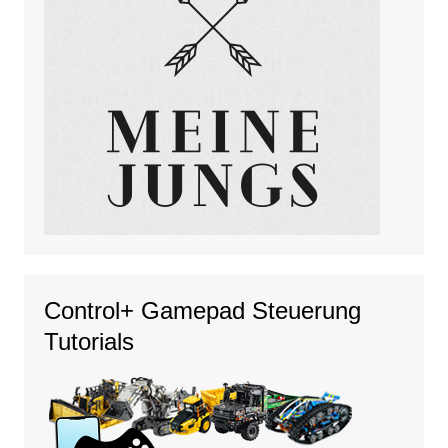
Control+ Gamepad Steuerung
Tutorials