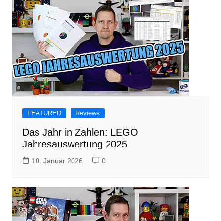
FEATURED
Reviews
Das Jahr in Zahlen: LEGO
Jahresauswertung 2025
10. Januar 2026
0