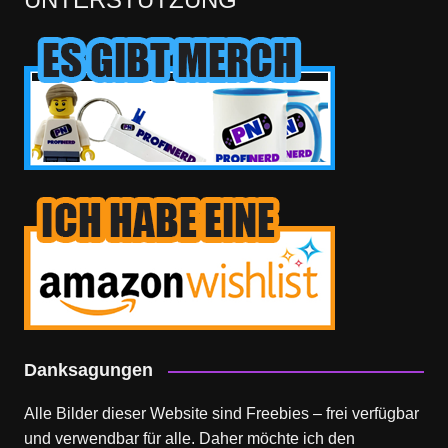
Danksagungen
Alle Bilder dieser Website sind Freebies – frei verfügbar
und verwendbar für alle. Daher möchte ich den