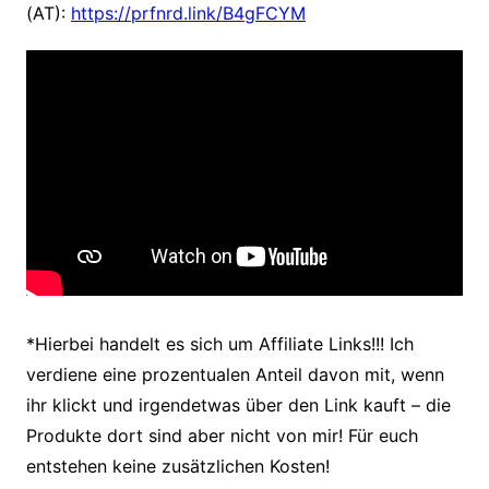
(AT):
https://prfnrd.link/B4gFCYM
*Hierbei handelt es sich um Affiliate Links!!! Ich
verdiene eine prozentualen Anteil davon mit, wenn
ihr klickt und irgendetwas über den Link kauft – die
Produkte dort sind aber nicht von mir! Für euch
entstehen keine zusätzlichen Kosten!