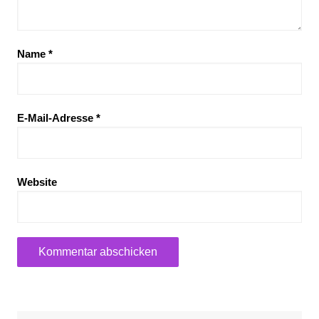
Name
*
E-Mail-Adresse
*
Website