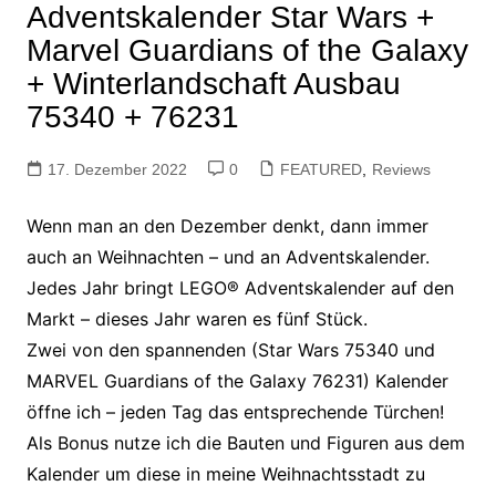
Adventskalender Star Wars +
Marvel Guardians of the Galaxy
+ Winterlandschaft Ausbau
75340 + 76231
17. Dezember 2022
0
FEATURED
,
Reviews
Wenn man an den Dezember denkt, dann immer
auch an Weihnachten – und an Adventskalender.
Jedes Jahr bringt LEGO® Adventskalender auf den
Markt – dieses Jahr waren es fünf Stück.
Zwei von den spannenden (Star Wars 75340 und
MARVEL Guardians of the Galaxy 76231) Kalender
öffne ich – jeden Tag das entsprechende Türchen!
Als Bonus nutze ich die Bauten und Figuren aus dem
Kalender um diese in meine Weihnachtsstadt zu