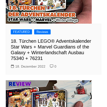
FEATURED
Reviews
18. Türchen LEGO® Adventskalender
Star Wars + Marvel Guardians of the
Galaxy + Winterlandschaft Ausbau
75340 + 76231
18. Dezember 2022
0