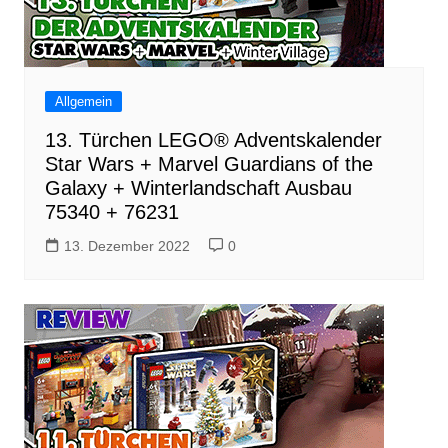
Allgemein
13. Türchen LEGO® Adventskalender
Star Wars + Marvel Guardians of the
Galaxy + Winterlandschaft Ausbau
75340 + 76231
13. Dezember 2022
0