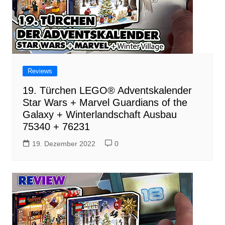
Reviews
19. Türchen LEGO® Adventskalender
Star Wars + Marvel Guardians of the
Galaxy + Winterlandschaft Ausbau
75340 + 76231
19. Dezember 2022
0