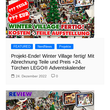
FEATURED
NerdNews
Projekte
Projekt-Ende! Winter Village fertig! Mit
Abrechnung Teile und Preis +24.
Türchen LEGO® Adventskalender
24. Dezember 2022
0