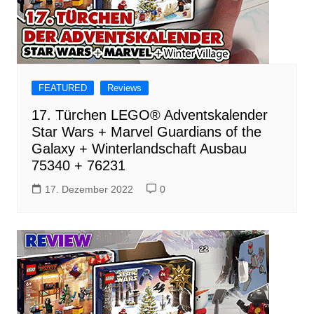
FEATURED
Reviews
17. Türchen LEGO® Adventskalender
Star Wars + Marvel Guardians of the
Galaxy + Winterlandschaft Ausbau
75340 + 76231
17. Dezember 2022
0