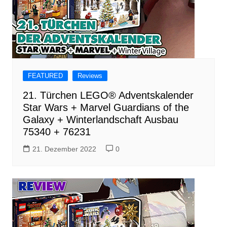
FEATURED
Reviews
21. Türchen LEGO® Adventskalender
Star Wars + Marvel Guardians of the
Galaxy + Winterlandschaft Ausbau
75340 + 76231
21. Dezember 2022
0