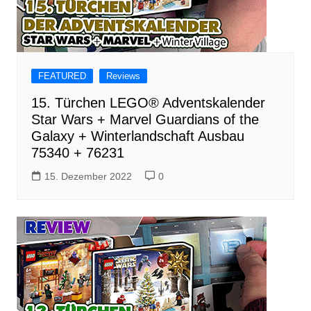
FEATURED
Reviews
15. Türchen LEGO® Adventskalender
Star Wars + Marvel Guardians of the
Galaxy + Winterlandschaft Ausbau
75340 + 76231
15. Dezember 2022
0