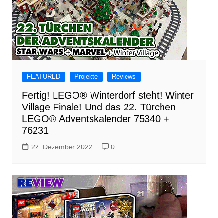
FEATURED
Projekte
Reviews
Fertig! LEGO® Winterdorf steht! Winter
Village Finale! Und das 22. Türchen
LEGO® Adventskalender 75340 +
76231
22. Dezember 2022
0