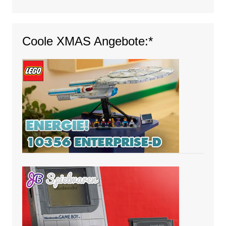
Coole XMAS Angebote:*