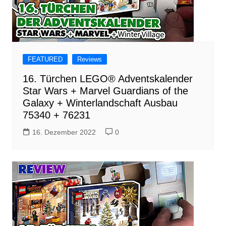
FEATURED
Reviews
16. Türchen LEGO® Adventskalender
Star Wars + Marvel Guardians of the
Galaxy + Winterlandschaft Ausbau
75340 + 76231
16. Dezember 2022
0