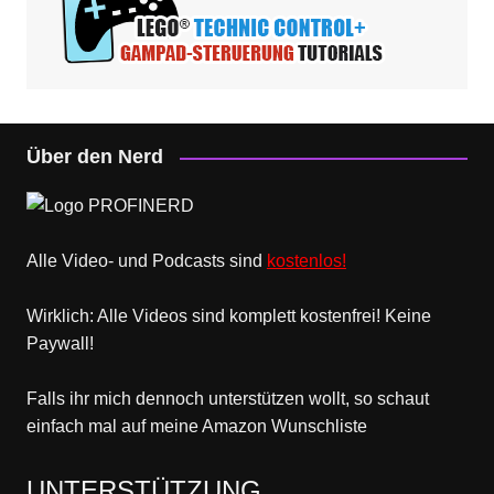
Über den Nerd
Alle Video- und Podcasts sind
kostenlos!
Wirklich: Alle Videos sind komplett kostenfrei! Keine
Paywall!
Falls ihr mich dennoch unterstützen wollt, so schaut
einfach mal
auf meine Amazon Wunschliste
UNTERSTÜTZUNG