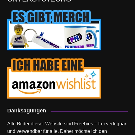
Danksagungen
Alle Bilder dieser Website sind Freebies – frei verfügbar
und verwendbar für alle. Daher möchte ich den