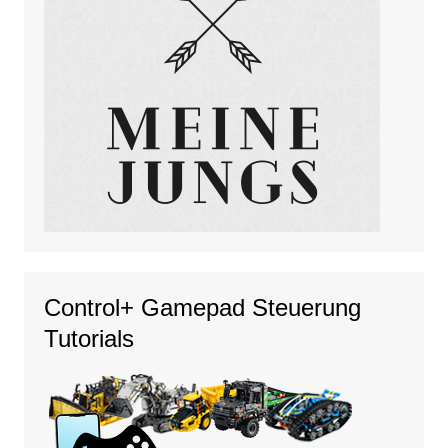
Control+ Gamepad Steuerung
Tutorials