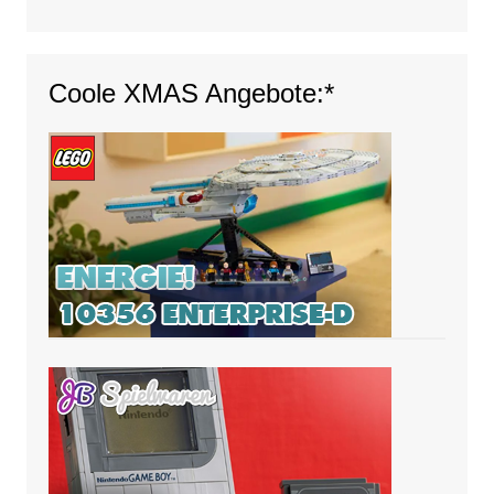
Coole XMAS Angebote:*