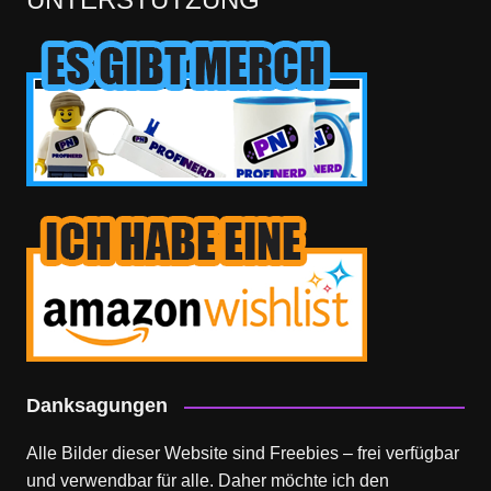
Danksagungen
Alle Bilder dieser Website sind Freebies – frei verfügbar
und verwendbar für alle. Daher möchte ich den