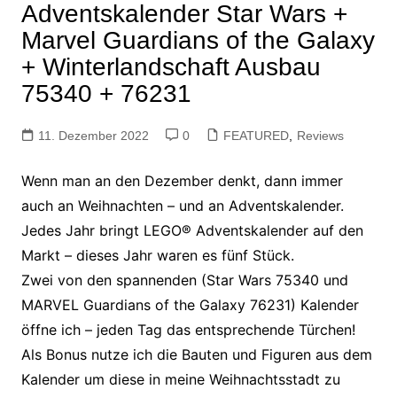
Adventskalender Star Wars +
Marvel Guardians of the Galaxy
+ Winterlandschaft Ausbau
75340 + 76231
11. Dezember 2022
0
FEATURED
,
Reviews
Wenn man an den Dezember denkt, dann immer
auch an Weihnachten – und an Adventskalender.
Jedes Jahr bringt LEGO® Adventskalender auf den
Markt – dieses Jahr waren es fünf Stück.
Zwei von den spannenden (Star Wars 75340 und
MARVEL Guardians of the Galaxy 76231) Kalender
öffne ich – jeden Tag das entsprechende Türchen!
Als Bonus nutze ich die Bauten und Figuren aus dem
Kalender um diese in meine Weihnachtsstadt zu