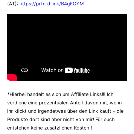
(AT):
https://prfnrd.link/B4gFCYM
*Hierbei handelt es sich um Affiliate Links!!! Ich
verdiene eine prozentualen Anteil davon mit, wenn
ihr klickt und irgendetwas über den Link kauft – die
Produkte dort sind aber nicht von mir! Für euch
entstehen keine zusätzlichen Kosten
!