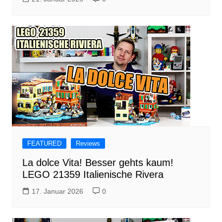
FEATURED
Reviews
La dolce Vita! Besser gehts kaum!
LEGO 21359 Italienische Rivera
17. Januar 2026
0