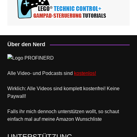
Über den Nerd
Alle Video- und Podcasts sind
kostenlos!
Wirklich: Alle Videos sind komplett kostenfrei! Keine
Paywall!
Falls ihr mich dennoch unterstützen wollt, so schaut
einfach mal
auf meine Amazon Wunschliste
UNTERSTÜTZUNG