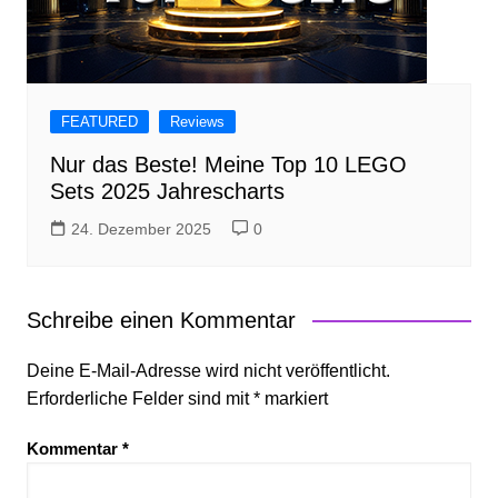
FEATURED
Reviews
Nur das Beste! Meine Top 10 LEGO
Sets 2025 Jahrescharts
24. Dezember 2025
0
Schreibe einen Kommentar
Deine E-Mail-Adresse wird nicht veröffentlicht.
Erforderliche Felder sind mit
*
markiert
Kommentar
*