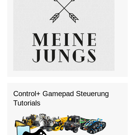
Control+ Gamepad Steuerung
Tutorials