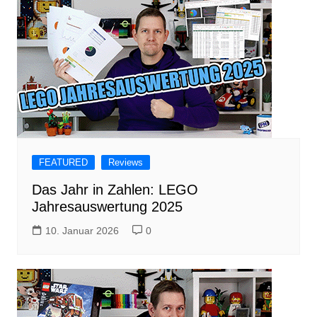
FEATURED
Reviews
Das Jahr in Zahlen: LEGO
Jahresauswertung 2025
10. Januar 2026
0