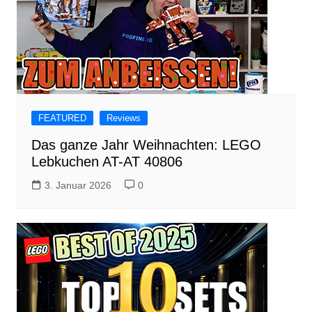
FEATURED
Reviews
Das ganze Jahr Weihnachten: LEGO
Lebkuchen AT-AT 40806
3. Januar 2026
0