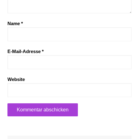
Name
*
E-Mail-Adresse
*
Website