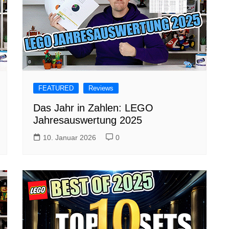
FEATURED
Reviews
Das Jahr in Zahlen: LEGO
Jahresauswertung 2025
10. Januar 2026
0