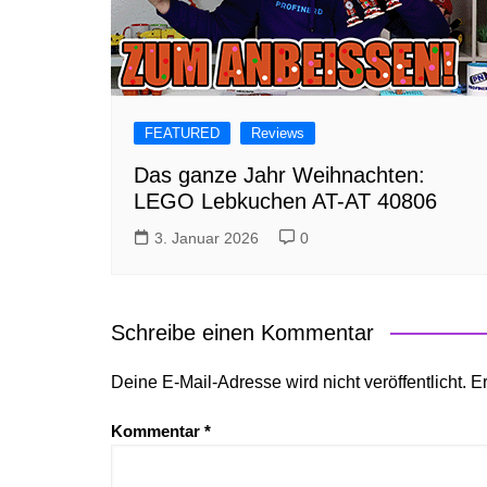
FEATURED
Reviews
Das ganze Jahr Weihnachten:
LEGO Lebkuchen AT-AT 40806
3. Januar 2026
0
Schreibe einen Kommentar
Deine E-Mail-Adresse wird nicht veröffentlicht.
Er
Kommentar
*