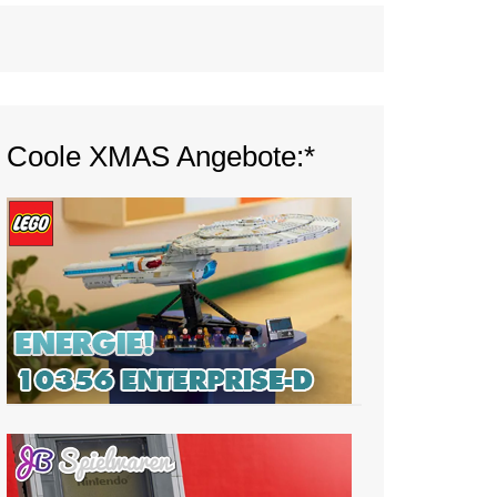
Coole XMAS Angebote:*