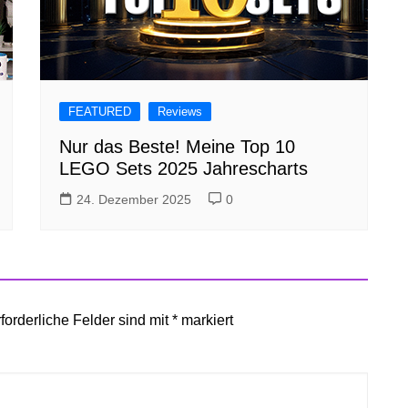
FEATURED
Reviews
Nur das Beste! Meine Top 10
LEGO Sets 2025 Jahrescharts
24. Dezember 2025
0
forderliche Felder sind mit
*
markiert