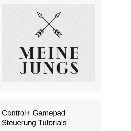
Control+ Gamepad
Steuerung Tutorials