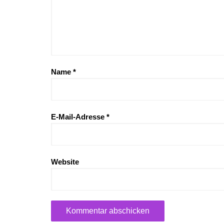
Name
*
E-Mail-Adresse
*
Website