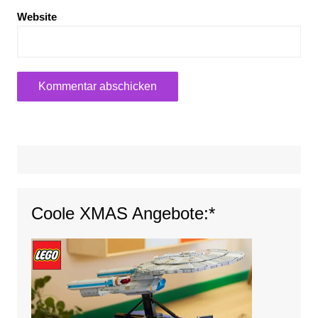
Website
Coole XMAS Angebote:*