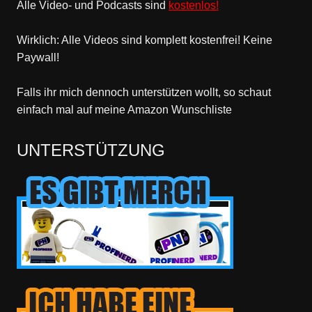
Alle Video- und Podcasts sind
kostenlos!
Wirklich: Alle Videos sind komplett kostenfrei! Keine
Paywall!
Falls ihr mich dennoch unterstützen wollt, so schaut
einfach mal
auf meine Amazon Wunschliste
UNTERSTÜTZUNG