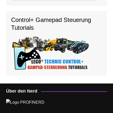
Control+ Gamepad Steuerung
Tutorials
Über den Nerd