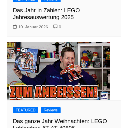
Das Jahr in Zahlen: LEGO
Jahresauswertung 2025
10. Januar 2026
0
FEATURED
Reviews
Das ganze Jahr Weihnachten: LEGO