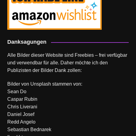
Danksagungen
Alle Bilder dieser Website sind Freebies – frei verfügbar
und verwendbar für alle. Daher möchte ich den
Publizisten der Bilder Dank zollen:
Bilder von
Unsplash
stammen von:
Sean Do
Caspar Rubin
Chris Liverani
Daniel Josef
Redd Angelo
Sebastian Bednarek