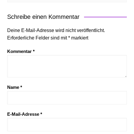
Schreibe einen Kommentar
Deine E-Mail-Adresse wird nicht veröffentlicht.
Erforderliche Felder sind mit
*
markiert
Kommentar
*
Name
*
E-Mail-Adresse
*