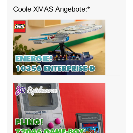
Coole XMAS Angebote:*