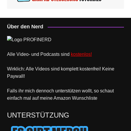
Über den Nerd
Alle Video- und Podcasts sind
kostenlos!
Wirklich: Alle Videos sind komplett kostenfrei! Keine
Paywall!
Falls ihr mich dennoch unterstützen wollt, so schaut
einfach mal
auf meine Amazon Wunschliste
UNTERSTÜTZUNG