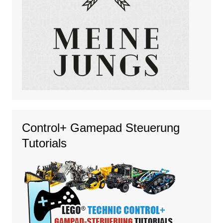
Control+ Gamepad Steuerung
Tutorials