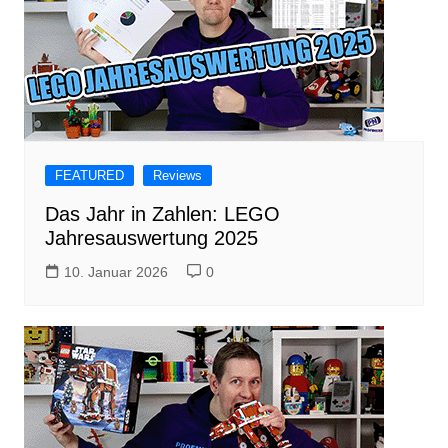
FEATURED
Reviews
Das Jahr in Zahlen: LEGO
Jahresauswertung 2025
10. Januar 2026
0