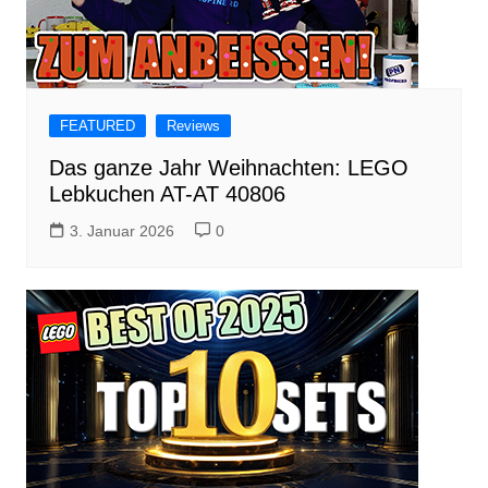
FEATURED
Reviews
Das ganze Jahr Weihnachten: LEGO
Lebkuchen AT-AT 40806
3. Januar 2026
0