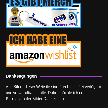
Danksagungen
Alle Bilder dieser Website sind Freebies – frei verfügbar
und verwendbar für alle. Daher möchte ich den
Publizisten der Bilder Dank zollen: