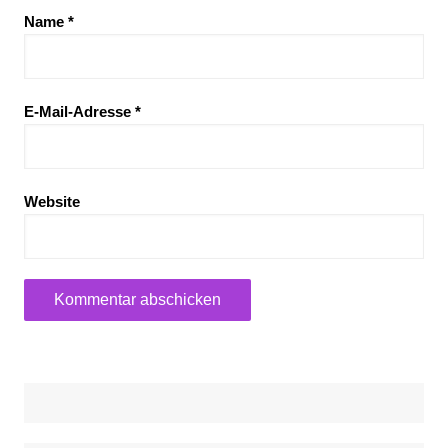
Name
*
E-Mail-Adresse
*
Website