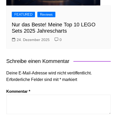
FEATURED
Reviews
Nur das Beste! Meine Top 10 LEGO
Sets 2025 Jahrescharts
24. Dezember 2025
0
Schreibe einen Kommentar
Deine E-Mail-Adresse wird nicht veröffentlicht.
Erforderliche Felder sind mit
*
markiert
Kommentar
*