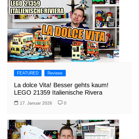
FEATURED
Reviews
La dolce Vita! Besser gehts kaum!
LEGO 21359 Italienische Rivera
17. Januar 2026
0