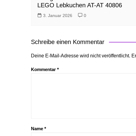
LEGO Lebkuchen AT-AT 40806
3. Januar 2026
0
Schreibe einen Kommentar
Deine E-Mail-Adresse wird nicht veröffentlicht.
Er
Kommentar
*
Name
*