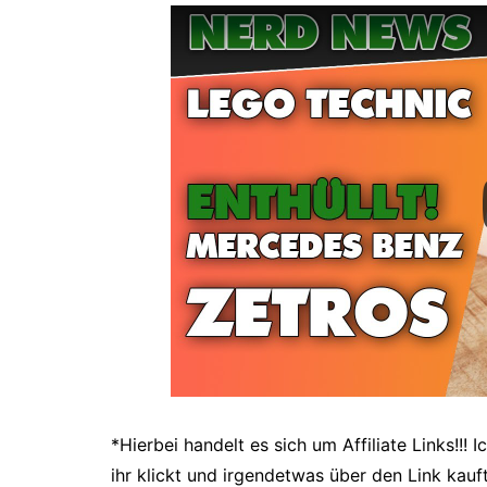
*Hierbei handelt es sich um Affiliate Links!!!
ihr klickt und irgendetwas über den Link kauft