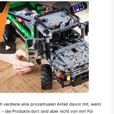
 Ich verdiene eine prozentualen Anteil davon mit, wenn
 – die Produkte dort sind aber nicht von mir! Für