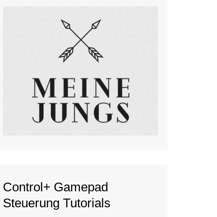
Control+ Gamepad
Steuerung Tutorials