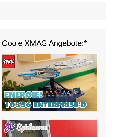
Coole XMAS Angebote:*