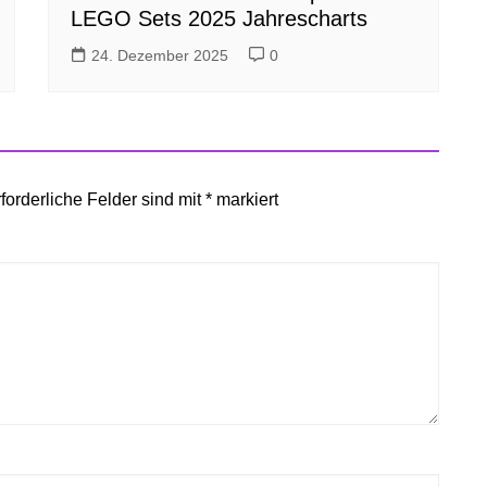
LEGO Sets 2025 Jahrescharts
24. Dezember 2025
0
forderliche Felder sind mit
*
markiert