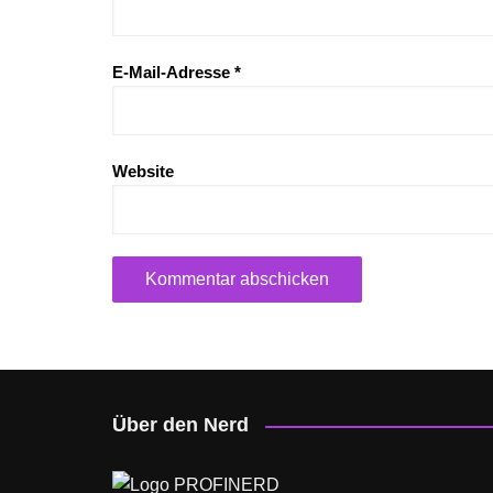
E-Mail-Adresse
*
Website
Über den Nerd