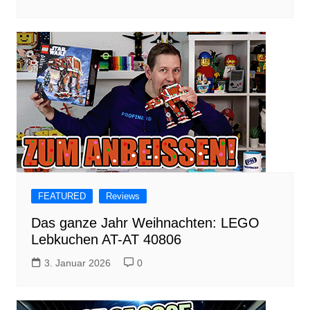
FEATURED
Reviews
Das ganze Jahr Weihnachten: LEGO
Lebkuchen AT-AT 40806
3. Januar 2026
0