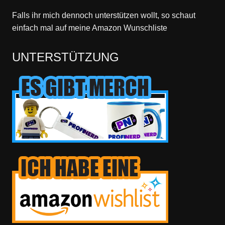
Falls ihr mich dennoch unterstützen wollt, so schaut
einfach mal
auf meine Amazon Wunschliste
UNTERSTÜTZUNG