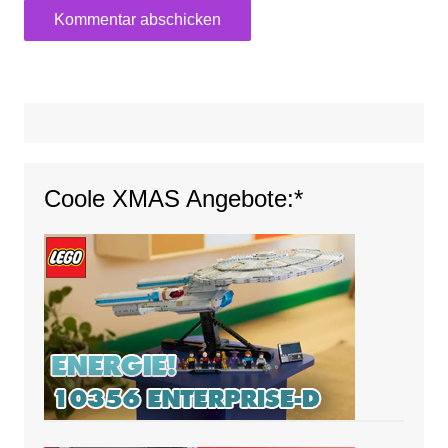
Coole XMAS Angebote:*