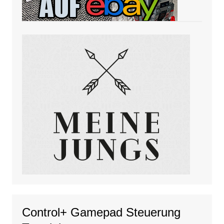
Control+ Gamepad Steuerung