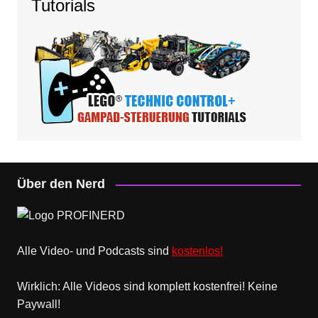
Tutorials
Über den Nerd
Alle Video- und Podcasts sind
kostenlos!
Wirklich: Alle Videos sind komplett kostenfrei! Keine
Paywall!