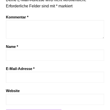
Erforderliche Felder sind mit
*
markiert
Kommentar
*
Name
*
E-Mail-Adresse
*
Website