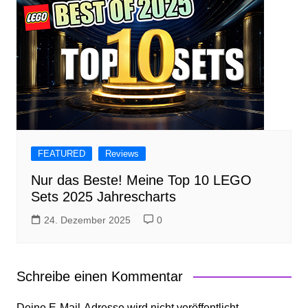
FEATURED
Reviews
Nur das Beste! Meine Top 10 LEGO
Sets 2025 Jahrescharts
24. Dezember 2025
0
Schreibe einen Kommentar
Deine E-Mail-Adresse wird nicht veröffentlicht.