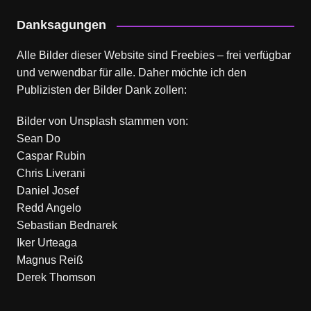
Danksagungen
Alle Bilder dieser Website sind Freebies – frei verfügbar
und verwendbar für alle. Daher möchte ich den
Publizisten der Bilder Dank zollen:
Bilder von
Unsplash
stammen von:
Sean Do
Caspar Rubin
Chris Liverani
Daniel Josef
Redd Angelo
Sebastian Bednarek
Iker Urteaga
Magnus Reiß
Derek Thomson