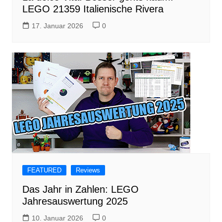
LEGO 21359 Italienische Rivera
17. Januar 2026
0
FEATURED
Reviews
Das Jahr in Zahlen: LEGO
Jahresauswertung 2025
10. Januar 2026
0