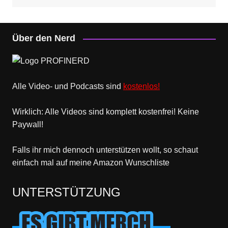
Über den Nerd
Alle Video- und Podcasts sind
kostenlos!
Wirklich: Alle Videos sind komplett kostenfrei! Keine
Paywall!
Falls ihr mich dennoch unterstützen wollt, so schaut
einfach mal
auf meine Amazon Wunschliste
UNTERSTÜTZUNG