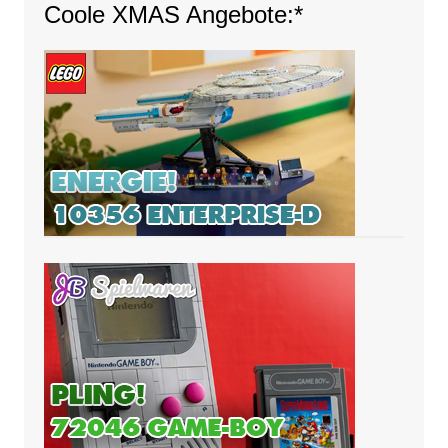
Coole XMAS Angebote:*