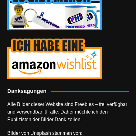
Danksagungen
Alle Bilder dieser Website sind Freebies – frei verfügbar
und verwendbar für alle. Daher möchte ich den
Publizisten der Bilder Dank zollen:
Bilder von
Unsplash
stammen von: