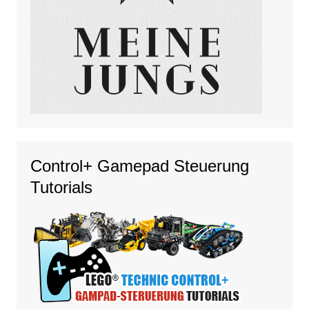
Control+ Gamepad Steuerung
Tutorials