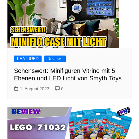
FEATURED
Reviews
Sehenswert: Minifiguren Vitrine mit 5
Ebenen und LED Licht von Smyth Toys
1. August 2023
0