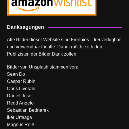
Danksagungen
Alle Bilder dieser Website sind Freebies – frei verfügbar
und verwendbar für alle. Daher möchte ich den
Publizisten der Bilder Dank zollen:
Bilder von
Unsplash
stammen von:
Sean Do
Caspar Rubin
Chris Liverani
Daniel Josef
Redd Angelo
Sebastian Bednarek
Iker Urteaga
Magnus Reiß