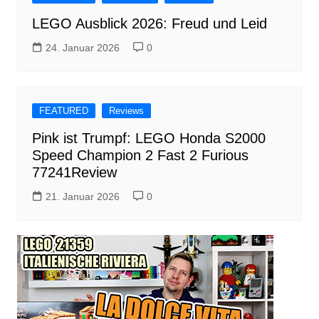
LEGO Ausblick 2026: Freud und Leid
24. Januar 2026
0
FEATURED
Reviews
Pink ist Trumpf: LEGO Honda S2000
Speed Champion 2 Fast 2 Furious
77241Review
21. Januar 2026
0