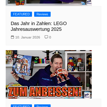
FEATURED
Reviews
Das Jahr in Zahlen: LEGO
Jahresauswertung 2025
10. Januar 2026
0
FEATURED
Reviews