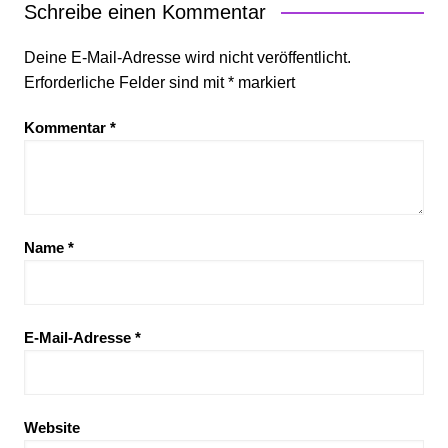
Schreibe einen Kommentar
Deine E-Mail-Adresse wird nicht veröffentlicht.
Erforderliche Felder sind mit
*
markiert
Kommentar
*
Name
*
E-Mail-Adresse
*
Website