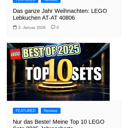
Das ganze Jahr Weihnachten: LEGO
Lebkuchen AT-AT 40806
3. Januar 2026
0
FEATURED
Reviews
Nur das Beste! Meine Top 10 LEGO