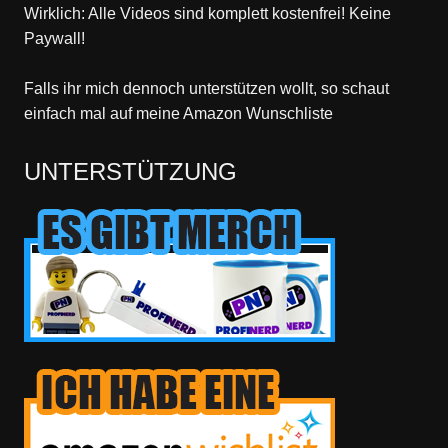
Wirklich: Alle Videos sind komplett kostenfrei! Keine
Paywall!
Falls ihr mich dennoch unterstützen wollt, so schaut
einfach mal
auf meine Amazon Wunschliste
UNTERSTÜTZUNG