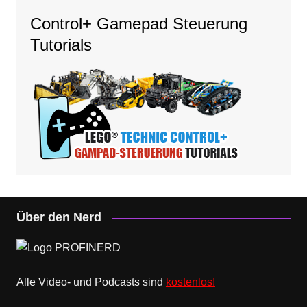
Control+ Gamepad Steuerung
Tutorials
Über den Nerd
Alle Video- und Podcasts sind
kostenlos!