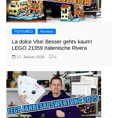
FEATURED
Reviews
La dolce Vita! Besser gehts kaum!
LEGO 21359 Italienische Rivera
17. Januar 2026
0