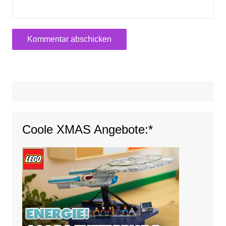
Coole XMAS Angebote:*