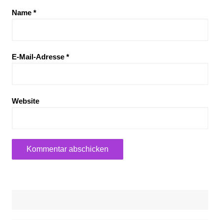
Name
*
E-Mail-Adresse
*
Website