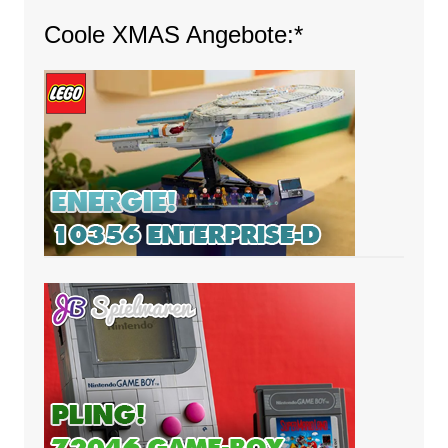
Coole XMAS Angebote:*