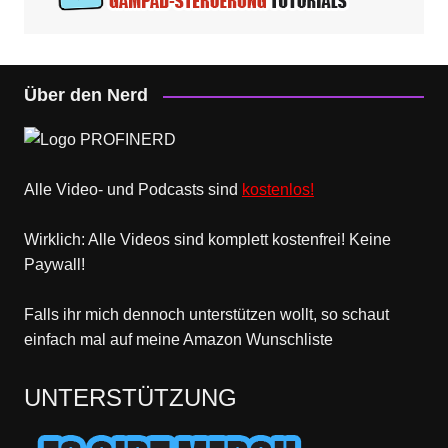
Über den Nerd
Alle Video- und Podcasts sind
kostenlos!
Wirklich: Alle Videos sind komplett kostenfrei! Keine
Paywall!
Falls ihr mich dennoch unterstützen wollt, so schaut
einfach mal
auf meine Amazon Wunschliste
UNTERSTÜTZUNG