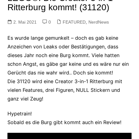
Ritterburg kommt! (31120)
2. Mai 2021
0
FEATURED
,
NerdNews
Es wurde lange gemunkelt – doch es gab keine
Anzeichen von Leaks oder Bestätigungen, dass
dieses Jahr noch eine Burg kommt. Viele hatten
schon Angst, es gäbe gar keine und es wäre nur ein
Gerücht das nie wahr wird.. Doch sie kommt!
Die 31120 wird eine Creator 3-in-1 Ritterburg mit
vielen Features, drei Figuren, NULL Stickern und
ganz viel Zeug!
Hypetrain!
Sobald es die Burg gibt kommt auch ein Review!