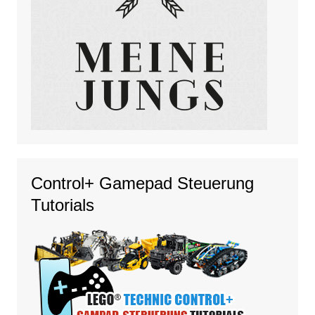
Control+ Gamepad Steuerung
Tutorials