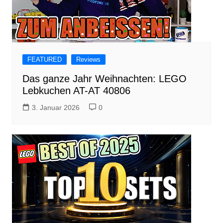
FEATURED
Reviews
Das ganze Jahr Weihnachten: LEGO
Lebkuchen AT-AT 40806
3. Januar 2026
0