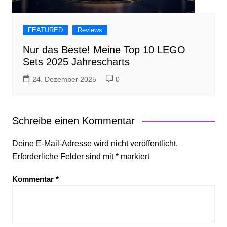
FEATURED
Reviews
Nur das Beste! Meine Top 10 LEGO
Sets 2025 Jahrescharts
24. Dezember 2025
0
Schreibe einen Kommentar
Deine E-Mail-Adresse wird nicht veröffentlicht.
Erforderliche Felder sind mit
*
markiert
Kommentar
*