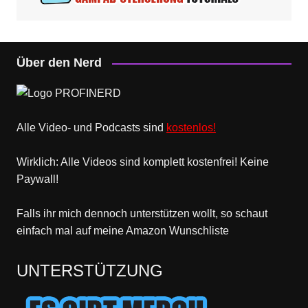
Über den Nerd
Alle Video- und Podcasts sind
kostenlos!
Wirklich: Alle Videos sind komplett kostenfrei! Keine
Paywall!
Falls ihr mich dennoch unterstützen wollt, so schaut
einfach mal
auf meine Amazon Wunschliste
UNTERSTÜTZUNG