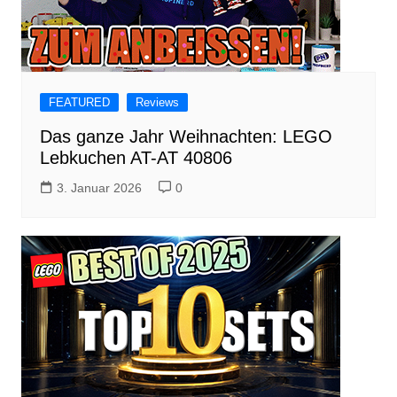
FEATURED
Reviews
Das ganze Jahr Weihnachten: LEGO
Lebkuchen AT-AT 40806
3. Januar 2026
0