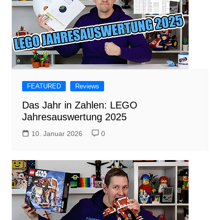
FEATURED
Reviews
Das Jahr in Zahlen: LEGO
Jahresauswertung 2025
10. Januar 2026
0