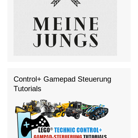
Control+ Gamepad Steuerung
Tutorials