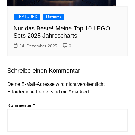
FEATURED
Reviews
Nur das Beste! Meine Top 10 LEGO
Sets 2025 Jahrescharts
24. Dezember 2025
0
Schreibe einen Kommentar
Deine E-Mail-Adresse wird nicht veröffentlicht.
Erforderliche Felder sind mit
*
markiert
Kommentar
*