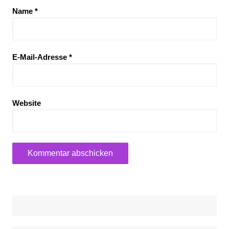
Name
*
E-Mail-Adresse
*
Website