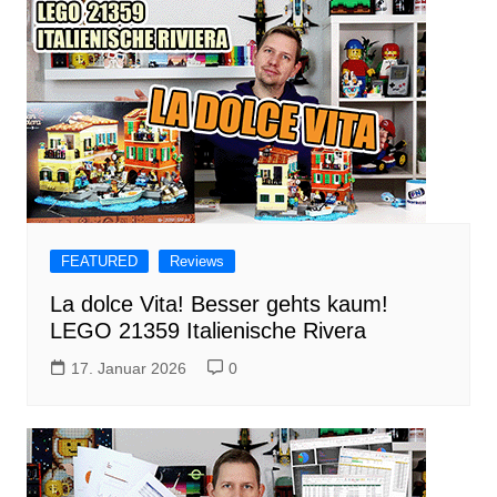
FEATURED
Reviews
La dolce Vita! Besser gehts kaum!
LEGO 21359 Italienische Rivera
17. Januar 2026
0