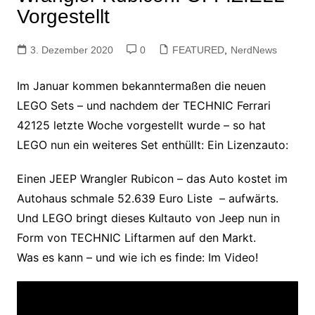
Vorgestellt
3. Dezember 2020
0
FEATURED
,
NerdNews
Im Januar kommen bekanntermaßen die neuen
LEGO Sets – und nachdem der TECHNIC Ferrari
42125 letzte Woche vorgestellt wurde – so hat
LEGO nun ein weiteres Set enthüllt: Ein Lizenzauto:
Einen JEEP Wrangler Rubicon – das Auto kostet im
Autohaus schmale 52.639 Euro Liste – aufwärts.
Und LEGO bringt dieses Kultauto von Jeep nun in
Form von TECHNIC Liftarmen auf den Markt.
Was es kann – und wie ich es finde: Im Video!