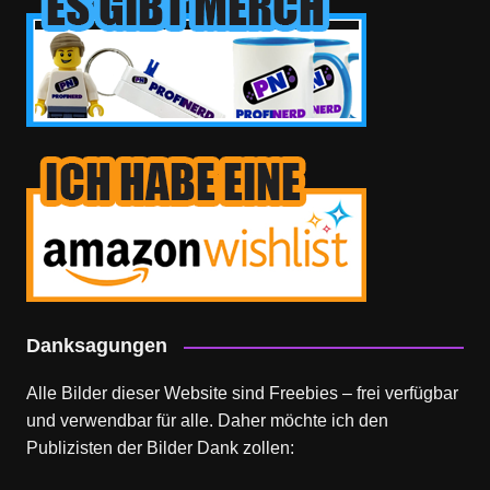
Danksagungen
Alle Bilder dieser Website sind Freebies – frei verfügbar
und verwendbar für alle. Daher möchte ich den
Publizisten der Bilder Dank zollen: