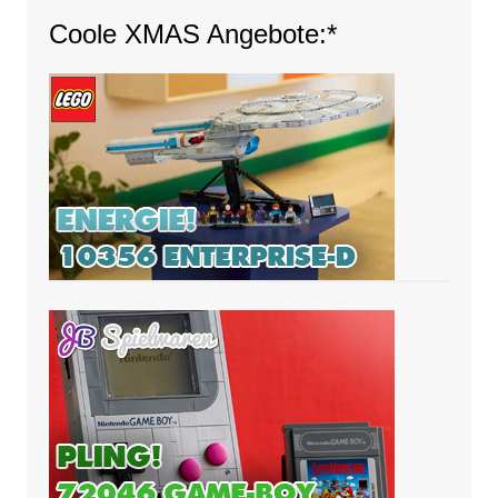
Coole XMAS Angebote:*