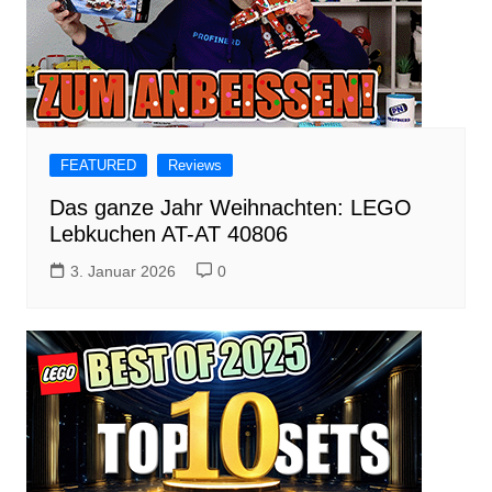
FEATURED
Reviews
Das ganze Jahr Weihnachten: LEGO
Lebkuchen AT-AT 40806
3. Januar 2026
0