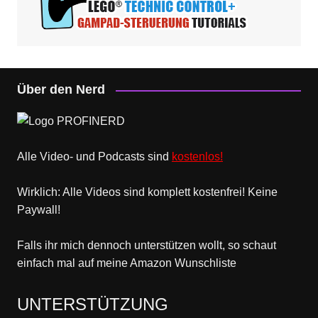
Über den Nerd
Alle Video- und Podcasts sind
kostenlos!
Wirklich: Alle Videos sind komplett kostenfrei! Keine
Paywall!
Falls ihr mich dennoch unterstützen wollt, so schaut
einfach mal
auf meine Amazon Wunschliste
UNTERSTÜTZUNG