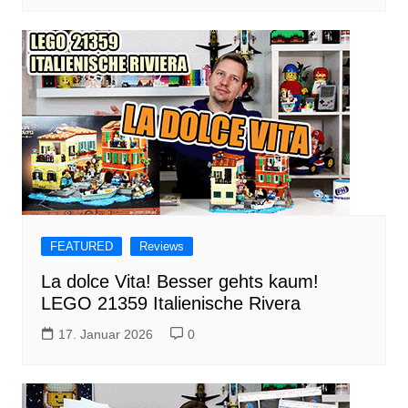
FEATURED
Reviews
La dolce Vita! Besser gehts kaum!
LEGO 21359 Italienische Rivera
17. Januar 2026
0