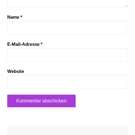
Name
*
E-Mail-Adresse
*
Website