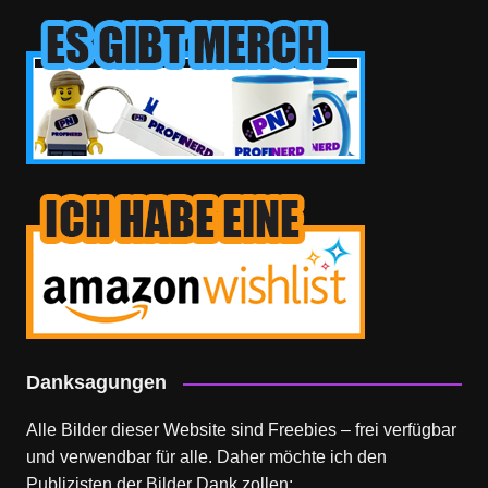
Danksagungen
Alle Bilder dieser Website sind Freebies – frei verfügbar
und verwendbar für alle. Daher möchte ich den
Publizisten der Bilder Dank zollen: