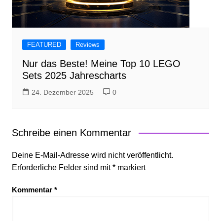
FEATURED
Reviews
Nur das Beste! Meine Top 10 LEGO
Sets 2025 Jahrescharts
24. Dezember 2025
0
Schreibe einen Kommentar
Deine E-Mail-Adresse wird nicht veröffentlicht.
Erforderliche Felder sind mit
*
markiert
Kommentar
*