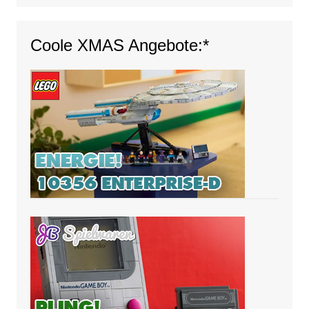
Coole XMAS Angebote:*