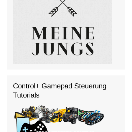
Control+ Gamepad Steuerung
Tutorials