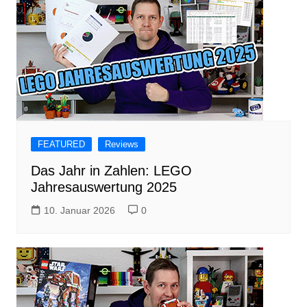
FEATURED
Reviews
Das Jahr in Zahlen: LEGO
Jahresauswertung 2025
10. Januar 2026
0