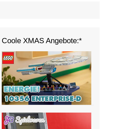
Coole XMAS Angebote:*