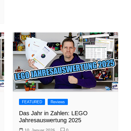
FEATURED
Reviews
Das Jahr in Zahlen: LEGO
Jahresauswertung 2025
10. Januar 2026
0