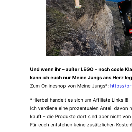
Und wenn ihr – außer LEGO – noch coole Kl
kann ich euch nur Meine Jungs ans Herz le
Zum Onlineshop von Meine Jungs*:
https://p
*Hierbei handelt es sich um Affiliate Links
!!!
Ich verdiene eine prozentualen Anteil davon m
kauft – die Produkte dort sind aber nicht von 
Für euch entstehen keine zusätzlichen Kosten