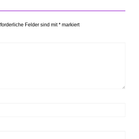
forderliche Felder sind mit
*
markiert