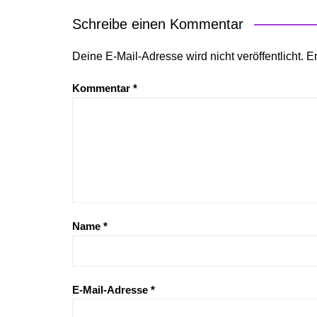
Schreibe einen Kommentar
Deine E-Mail-Adresse wird nicht veröffentlicht.
Er
Kommentar
*
Name
*
E-Mail-Adresse
*