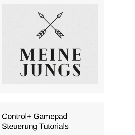
Control+ Gamepad
Steuerung Tutorials