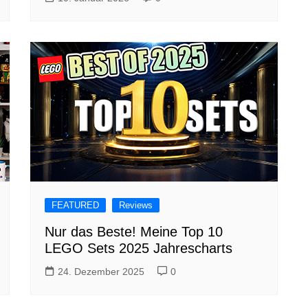
FEATURED
Reviews
Nur das Beste! Meine Top 10
LEGO Sets 2025 Jahrescharts
24. Dezember 2025
0