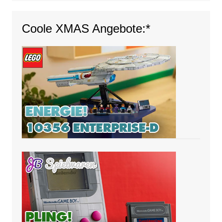
Coole XMAS Angebote:*