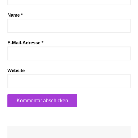
Name
*
E-Mail-Adresse
*
Website