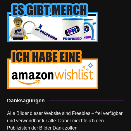
Danksagungen
Alle Bilder dieser Website sind Freebies – frei verfügbar
und verwendbar für alle. Daher möchte ich den
Publizisten der Bilder Dank zollen: