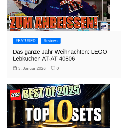
FEATURED
Reviews
Das ganze Jahr Weihnachten: LEGO
Lebkuchen AT-AT 40806
3. Januar 2026
0