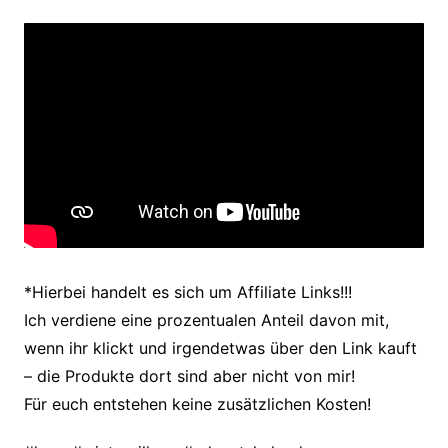
*Hierbei handelt es sich um Affiliate Links!!!
Ich verdiene eine prozentualen Anteil davon mit,
wenn ihr klickt und irgendetwas über den Link kauft
– die Produkte dort sind aber nicht von mir!
Für euch entstehen keine zusätzlichen Kosten!