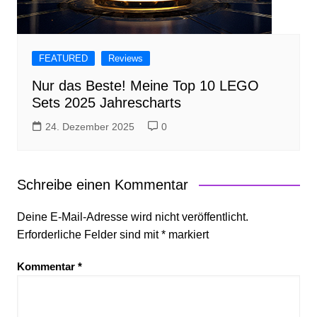
FEATURED
Reviews
Nur das Beste! Meine Top 10 LEGO
Sets 2025 Jahrescharts
24. Dezember 2025
0
Schreibe einen Kommentar
Deine E-Mail-Adresse wird nicht veröffentlicht.
Erforderliche Felder sind mit
*
markiert
Kommentar
*