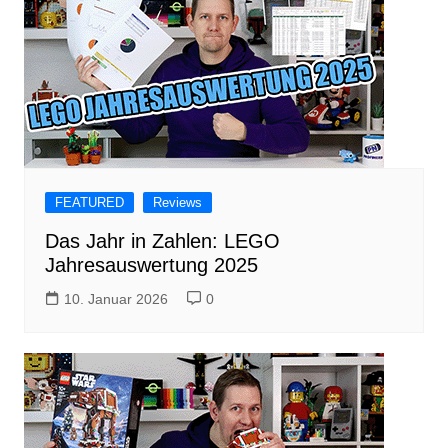
FEATURED
Reviews
Das Jahr in Zahlen: LEGO
Jahresauswertung 2025
10. Januar 2026
0