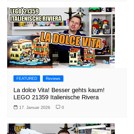
FEATURED
Reviews
La dolce Vita! Besser gehts kaum!
LEGO 21359 Italienische Rivera
17. Januar 2026
0