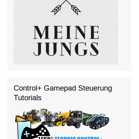
Control+ Gamepad Steuerung
Tutorials