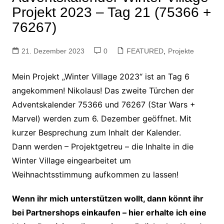
Projekt 2023 – Tag 21 (75366 +
76267)
21. Dezember 2023
0
FEATURED
,
Projekte
Mein Projekt „Winter Village 2023“ ist an Tag 6
angekommen! Nikolaus! Das zweite Türchen der
Adventskalender 75366 und 76267 (Star Wars +
Marvel) werden zum 6. Dezember geöffnet. Mit
kurzer Besprechung zum Inhalt der Kalender.
Dann werden – Projektgetreu – die Inhalte in die
Winter Village eingearbeitet um
Weihnachtsstimmung aufkommen zu lassen!
Wenn ihr mich unterstützen wollt, dann könnt ihr
bei Partnershops einkaufen – hier erhalte ich eine