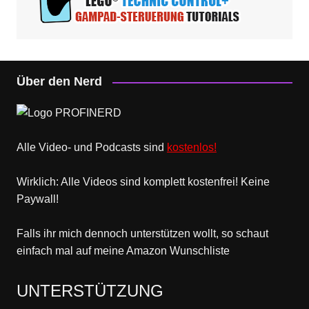
Über den Nerd
Alle Video- und Podcasts sind
kostenlos!
Wirklich: Alle Videos sind komplett kostenfrei! Keine
Paywall!
Falls ihr mich dennoch unterstützen wollt, so schaut
einfach mal
auf meine Amazon Wunschliste
UNTERSTÜTZUNG