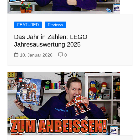
FEATURED
Reviews
Das Jahr in Zahlen: LEGO
Jahresauswertung 2025
10. Januar 2026
0