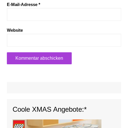
E-Mail-Adresse
*
Website
Coole XMAS Angebote:*