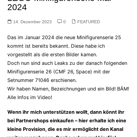
2024
14. Dezember 2023
0
FEATURED
Das im Januar 2024 die neue Minifigurenserie 25
kommt ist bereits bekannt. Diese habe ich
vorgestellt als die ersten Bilder kamen.
Doch nun sind auch Leaks zu der danach folgenden
Minifigurenserie 26 (CMF 26, Space) mit der
Setnummer 71046 erschienen.
Wir haben Namen, Bezeichnungen und ein Bild! BÄM!
Alle Infos im Video!
Wenn ihr mich unterstützen wollt, dann könnt ihr
bei Partnershops einkaufen – hier erhalte ich eine
kleine Provision, die es mir ermöglicht den Kanal