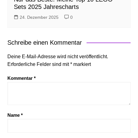
Sets 2025 Jahrescharts
24. Dezember 2025
0
Schreibe einen Kommentar
Deine E-Mail-Adresse wird nicht veröffentlicht.
Erforderliche Felder sind mit
*
markiert
Kommentar
*
Name
*