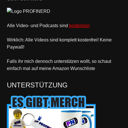
Alle Video- und Podcasts sind
kostenlos!
Wirklich: Alle Videos sind komplett kostenfrei! Keine
Paywall!
Falls ihr mich dennoch unterstützen wollt, so schaut
einfach mal
auf meine Amazon Wunschliste
UNTERSTÜTZUNG