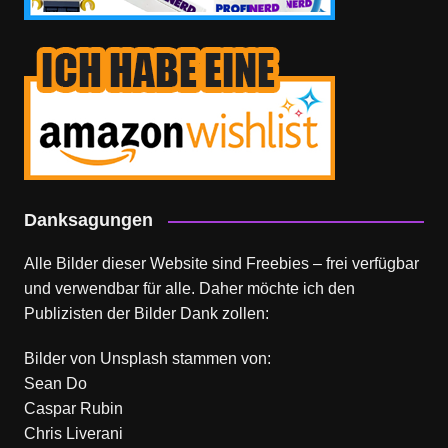
Danksagungen
Alle Bilder dieser Website sind Freebies – frei verfügbar
und verwendbar für alle. Daher möchte ich den
Publizisten der Bilder Dank zollen:
Bilder von
Unsplash
stammen von:
Sean Do
Caspar Rubin
Chris Liverani