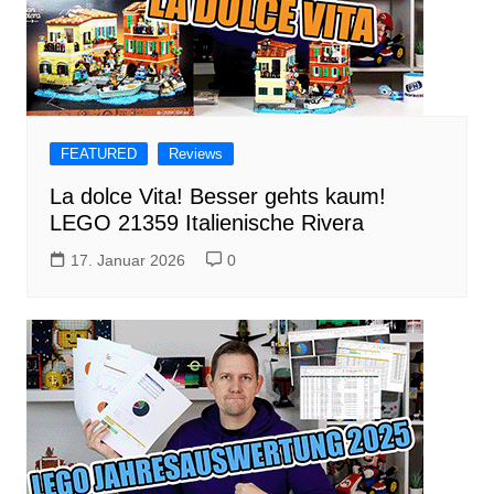
FEATURED
Reviews
La dolce Vita! Besser gehts kaum!
LEGO 21359 Italienische Rivera
17. Januar 2026
0