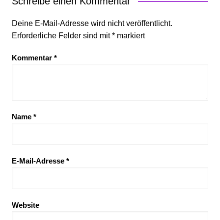
Schreibe einen Kommentar
Deine E-Mail-Adresse wird nicht veröffentlicht.
Erforderliche Felder sind mit
*
markiert
Kommentar
*
Name
*
E-Mail-Adresse
*
Website