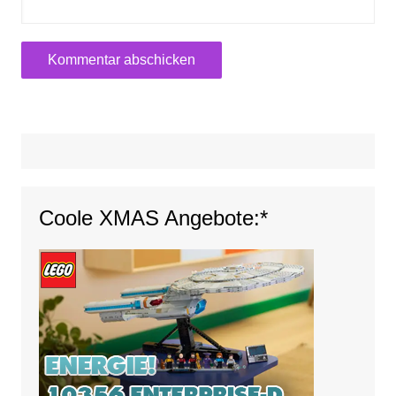
Coole XMAS Angebote:*