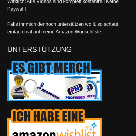
Wirklich: Alle Videos sind komplett kostenfrei! Keine
Paywall!
Falls ihr mich dennoch unterstützen wollt, so schaut
einfach mal
auf meine Amazon Wunschliste
UNTERSTÜTZUNG