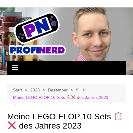
Zum
Inhalt
springen
Start
2023
Dezember
9.
Meine LEGO FLOP 10 Sets
des Jahres 2023
Meine LEGO FLOP 10 Sets
des Jahres 2023