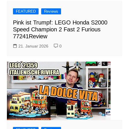
FEATURED
Reviews
Pink ist Trumpf: LEGO Honda S2000
Speed Champion 2 Fast 2 Furious
77241Review
21. Januar 2026
0