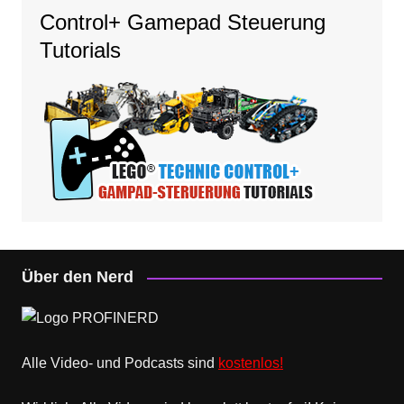
Control+ Gamepad Steuerung
Tutorials
Über den Nerd
Alle Video- und Podcasts sind
kostenlos!