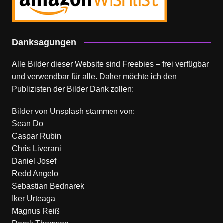
Danksagungen
Alle Bilder dieser Website sind Freebies – frei verfügbar
und verwendbar für alle. Daher möchte ich den
Publizisten der Bilder Dank zollen:
Bilder von
Unsplash
stammen von:
Sean Do
Caspar Rubin
Chris Liverani
Daniel Josef
Redd Angelo
Sebastian Bednarek
Iker Urteaga
Magnus Reiß