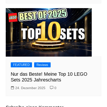
FEATURED
Reviews
Nur das Beste! Meine Top 10 LEGO
Sets 2025 Jahrescharts
24. Dezember 2025
0