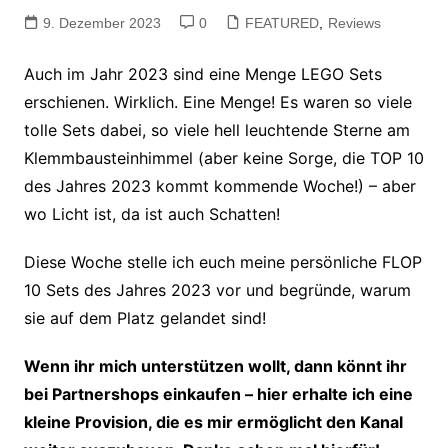
9. Dezember 2023
0
FEATURED
,
Reviews
Auch im Jahr 2023 sind eine Menge LEGO Sets
erschienen. Wirklich. Eine Menge! Es waren so viele
tolle Sets dabei, so viele hell leuchtende Sterne am
Klemmbausteinhimmel (aber keine Sorge, die TOP 10
des Jahres 2023 kommt kommende Woche!) – aber
wo Licht ist, da ist auch Schatten!
Diese Woche stelle ich euch meine persönliche FLOP
10 Sets des Jahres 2023 vor und begründe, warum
sie auf dem Platz gelandet sind!
Wenn ihr mich unterstützen wollt, dann könnt ihr
bei Partnershops einkaufen – hier erhalte ich eine
kleine Provision, die es mir ermöglicht den Kanal