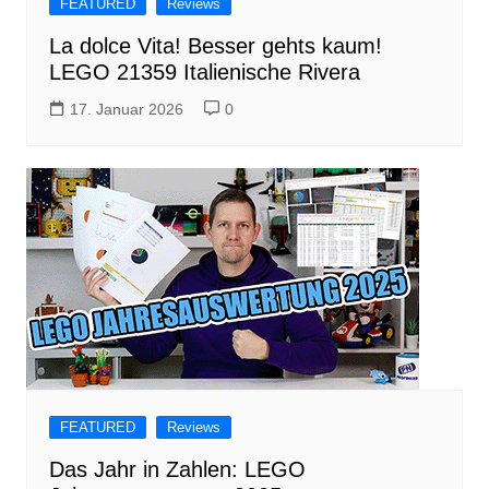
FEATURED
Reviews
La dolce Vita! Besser gehts kaum!
LEGO 21359 Italienische Rivera
17. Januar 2026
0
FEATURED
Reviews
Das Jahr in Zahlen: LEGO