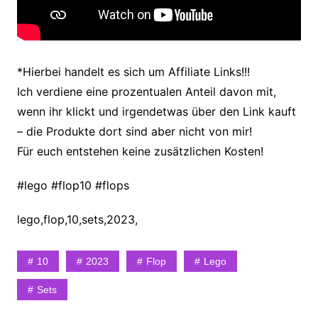
*Hierbei handelt es sich um Affiliate Links!!!
Ich verdiene eine prozentualen Anteil davon mit,
wenn ihr klickt und irgendetwas über den Link kauft
– die Produkte dort sind aber nicht von mir!
Für euch entstehen keine zusätzlichen Kosten!
#lego #flop10 #flops
lego,flop,10,sets,2023,
10
2023
Flop
Lego
Sets