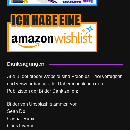
Danksagungen
Alle Bilder dieser Website sind Freebies – frei verfügbar
und verwendbar für alle. Daher möchte ich den
Publizisten der Bilder Dank zollen:
Bilder von
Unsplash
stammen von:
Sean Do
Caspar Rubin
Chris Liverani