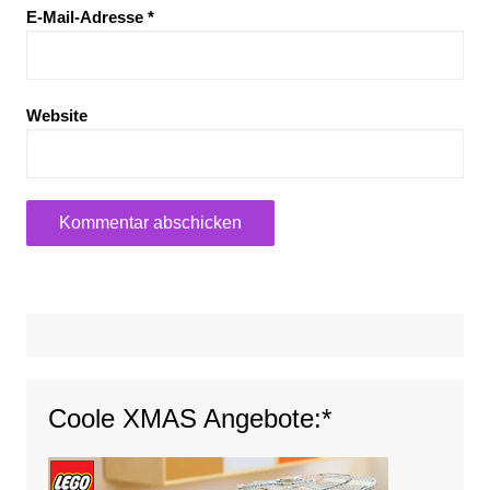
E-Mail-Adresse
*
Website
Coole XMAS Angebote:*