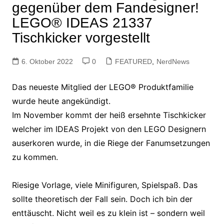
gegenüber dem Fandesigner!
LEGO® IDEAS 21337
Tischkicker vorgestellt
6. Oktober 2022
0
FEATURED
,
NerdNews
Das neueste Mitglied der LEGO® Produktfamilie
wurde heute angekündigt.
Im November kommt der heiß ersehnte Tischkicker
welcher im IDEAS Projekt von den LEGO Designern
auserkoren wurde, in die Riege der Fanumsetzungen
zu kommen.
Riesige Vorlage, viele Minifiguren, Spielspaß. Das
sollte theoretisch der Fall sein. Doch ich bin der
enttäuscht. Nicht weil es zu klein ist – sondern weil