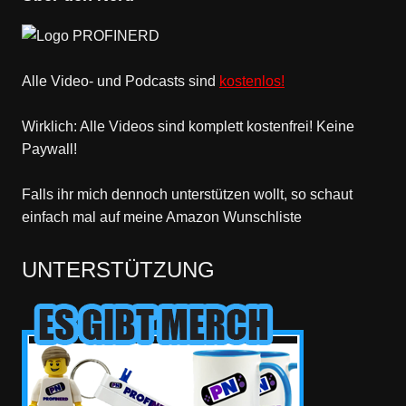
Alle Video- und Podcasts sind
kostenlos!
Wirklich: Alle Videos sind komplett kostenfrei! Keine
Paywall!
Falls ihr mich dennoch unterstützen wollt, so schaut
einfach mal
auf meine Amazon Wunschliste
UNTERSTÜTZUNG