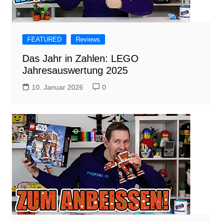
FEATURED
Reviews
Das Jahr in Zahlen: LEGO
Jahresauswertung 2025
10. Januar 2026
0