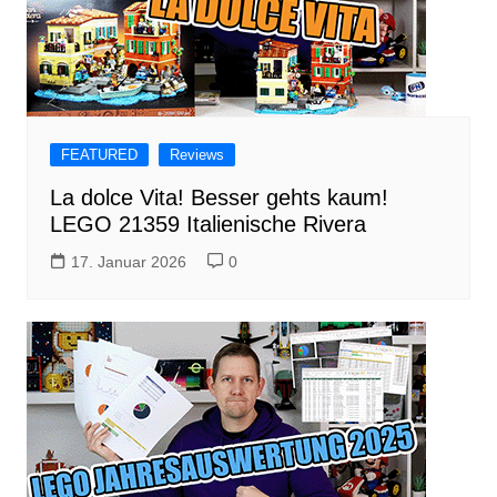
FEATURED
Reviews
La dolce Vita! Besser gehts kaum!
LEGO 21359 Italienische Rivera
17. Januar 2026
0