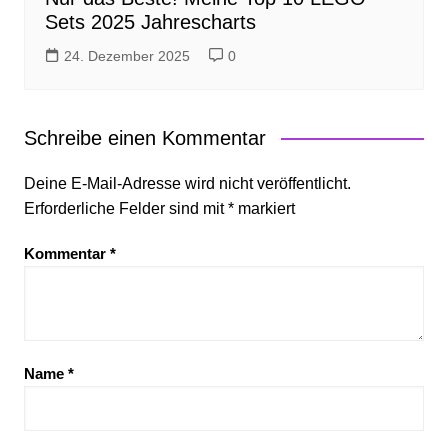
Sets 2025 Jahrescharts
24. Dezember 2025
0
Schreibe einen Kommentar
Deine E-Mail-Adresse wird nicht veröffentlicht.
Erforderliche Felder sind mit
*
markiert
Kommentar
*
Name
*