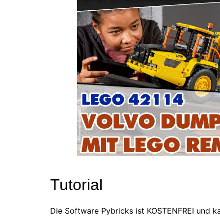
Tutorial
Die Software Pybricks ist KOSTENFREI und ka