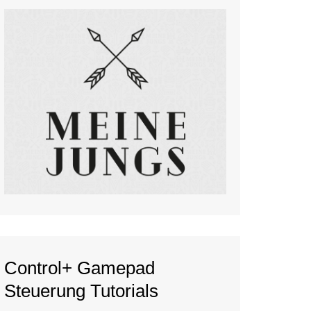
Control+ Gamepad
Steuerung Tutorials