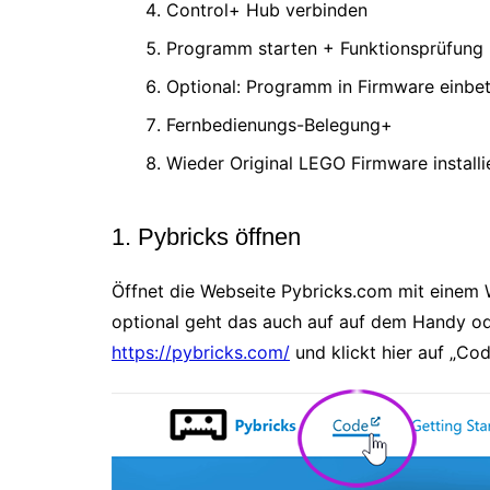
Control+ Hub verbinden
Programm starten + Funktionsprüfung
Optional: Programm in Firmware einbe
Fernbedienungs-Belegung+
Wieder Original LEGO Firmware installi
1. Pybricks öffnen
Öffnet die Webseite Pybricks.com mit einem 
optional geht das auch auf auf dem Handy od
https://pybricks.com/
und klickt hier auf „Cod