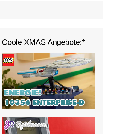
Coole XMAS Angebote:*