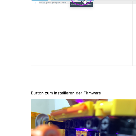
Button zum Installieren der Firmware