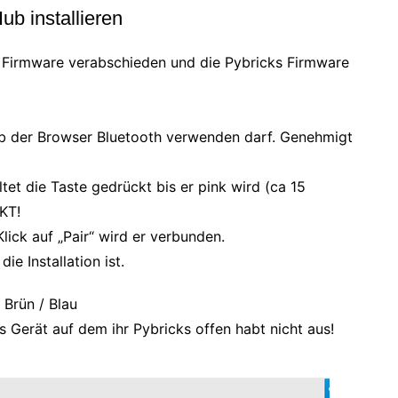
ub installieren
 Firmware verabschieden und die Pybricks Firmware
ob der Browser Bluetooth verwenden darf. Genehmigt
tet die Taste gedrückt bis er pink wird (ca 15
KT!
Klick auf „Pair“ wird er verbunden.
ie Installation ist.
 Brün / Blau
Gerät auf dem ihr Pybricks offen habt nicht aus!