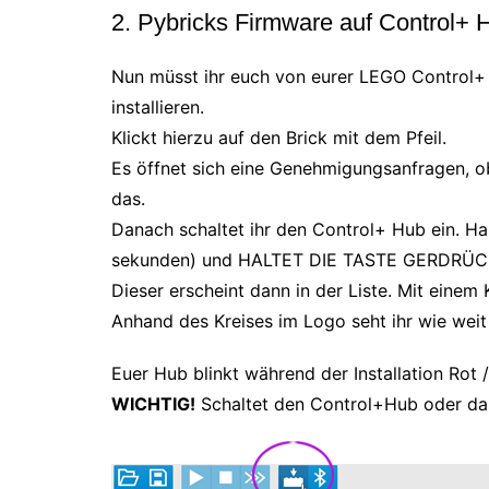
2. Pybricks Firmware auf Control+ H
Nun müsst ihr euch von eurer LEGO Control+
installieren.
Klickt hierzu auf den Brick mit dem Pfeil.
Es öffnet sich eine Genehmigungsanfragen, 
das.
Danach schaltet ihr den Control+ Hub ein. Hal
sekunden) und HALTET DIE TASTE GERDRÜC
Dieser erscheint dann in der Liste. Mit einem 
Anhand des Kreises im Logo seht ihr wie weit d
Euer Hub blinkt während der Installation Rot /
WICHTIG!
Schaltet den Control+Hub oder das 