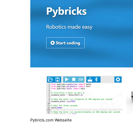
Pybricls.com Webseite