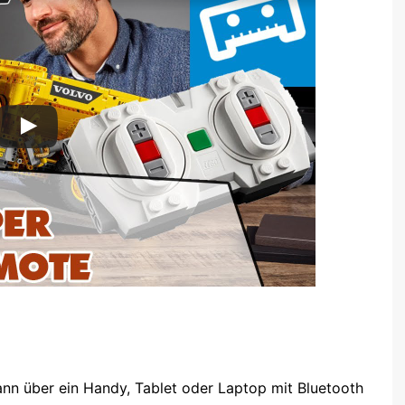
nn über ein Handy, Tablet oder Laptop mit Bluetooth