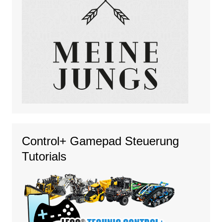
Control+ Gamepad Steuerung
Tutorials