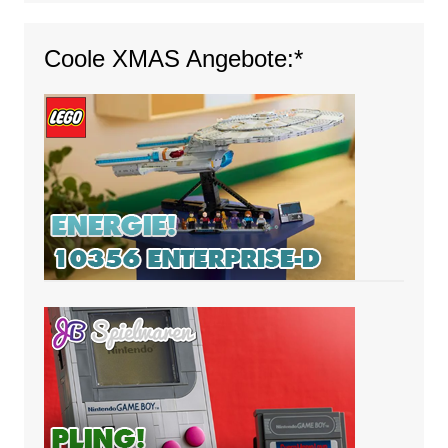
Coole XMAS Angebote:*