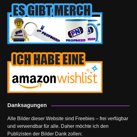
Danksagungen
Alle Bilder dieser Website sind Freebies – frei verfügbar
und verwendbar für alle. Daher möchte ich den
Publizisten der Bilder Dank zollen: