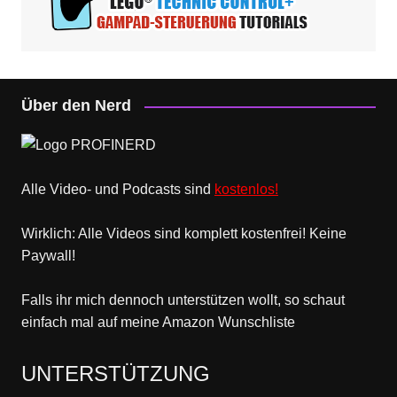
Über den Nerd
Alle Video- und Podcasts sind
kostenlos!
Wirklich: Alle Videos sind komplett kostenfrei! Keine
Paywall!
Falls ihr mich dennoch unterstützen wollt, so schaut
einfach mal
auf meine Amazon Wunschliste
UNTERSTÜTZUNG