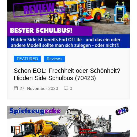
FEATURED
Reviews
Schon EOL: Frechheit oder Schönheit?
Hidden Side Schulbus (70423)
27. November 2020
0