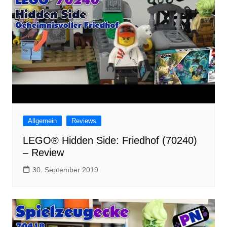
Allgemein
Reviews
LEGO® Hidden Side: Friedhof (70240)
– Review
30. September 2019