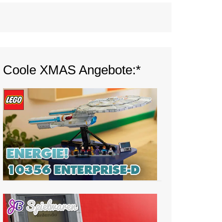
Coole XMAS Angebote:*