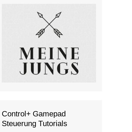
Control+ Gamepad
Steuerung Tutorials