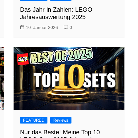
Das Jahr in Zahlen: LEGO
Jahresauswertung 2025
10. Januar 2026
0
FEATURED
Reviews
Nur das Beste! Meine Top 10