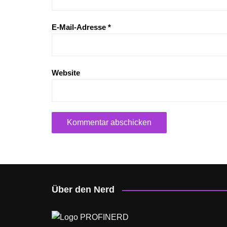
E-Mail-Adresse
*
Website
Über den Nerd