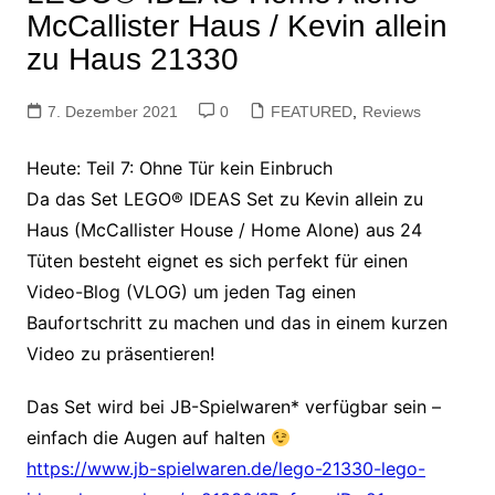
McCallister Haus / Kevin allein
zu Haus 21330
7. Dezember 2021
0
FEATURED
,
Reviews
Heute: Teil 7: Ohne Tür kein Einbruch
Da das Set LEGO® IDEAS Set zu Kevin allein zu
Haus (McCallister House / Home Alone) aus 24
Tüten besteht eignet es sich perfekt für einen
Video-Blog (VLOG) um jeden Tag einen
Baufortschritt zu machen und das in einem kurzen
Video zu präsentieren!
Das Set wird bei JB-Spielwaren* verfügbar sein –
einfach die Augen auf halten
https://www.jb-spielwaren.de/lego-21330-lego-