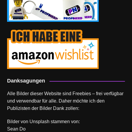
Danksagungen
Alle Bilder dieser Website sind Freebies – frei verfügbar
und verwendbar für alle. Daher möchte ich den
Publizisten der Bilder Dank zollen:
Bilder von
Unsplash
stammen von:
Sean Do