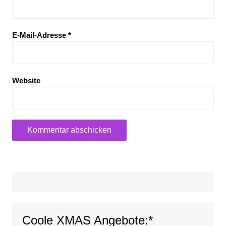
E-Mail-Adresse
*
Website
Coole XMAS Angebote:*