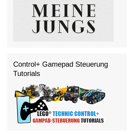
Control+ Gamepad Steuerung
Tutorials