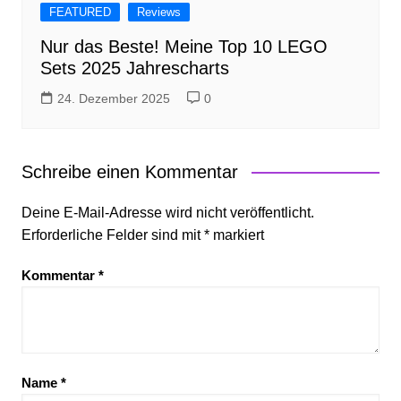
FEATURED
Reviews
Nur das Beste! Meine Top 10 LEGO
Sets 2025 Jahrescharts
24. Dezember 2025
0
Schreibe einen Kommentar
Deine E-Mail-Adresse wird nicht veröffentlicht.
Erforderliche Felder sind mit
*
markiert
Kommentar
*
Name
*