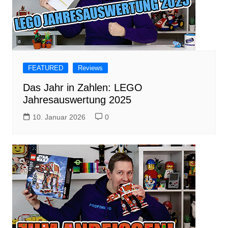
FEATURED
Reviews
Das Jahr in Zahlen: LEGO
Jahresauswertung 2025
10. Januar 2026
0