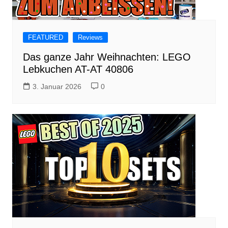
FEATURED
Reviews
Das ganze Jahr Weihnachten: LEGO
Lebkuchen AT-AT 40806
3. Januar 2026
0