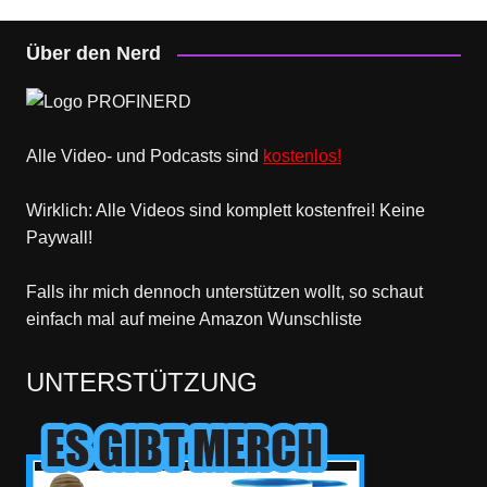
Über den Nerd
Alle Video- und Podcasts sind
kostenlos!
Wirklich: Alle Videos sind komplett kostenfrei! Keine
Paywall!
Falls ihr mich dennoch unterstützen wollt, so schaut
einfach mal
auf meine Amazon Wunschliste
UNTERSTÜTZUNG