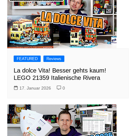
FEATURED
Reviews
La dolce Vita! Besser gehts kaum!
LEGO 21359 Italienische Rivera
17. Januar 2026
0