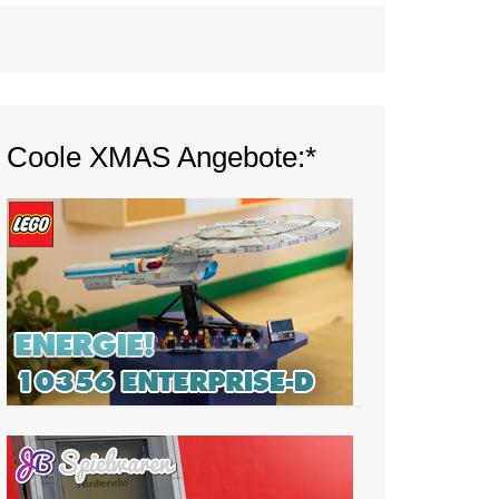
Coole XMAS Angebote:*