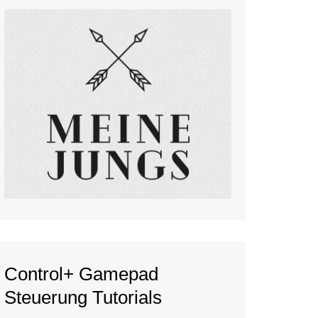
Control+ Gamepad
Steuerung Tutorials